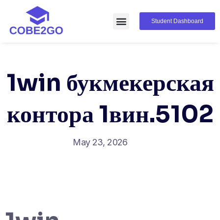
Student Dashboard
1win букмекерская
контора 1вин.5102
May 23, 2026