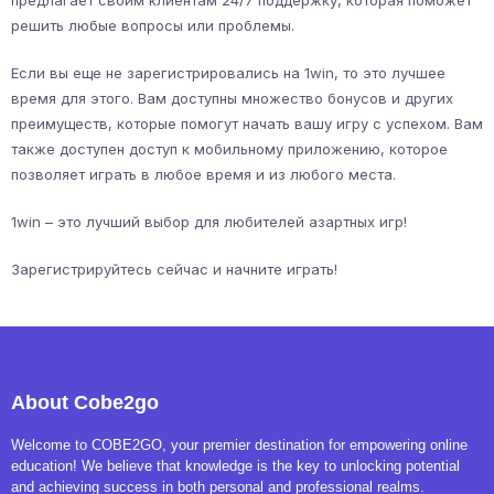
предлагает своим клиентам 24/7 поддержку, которая поможет
решить любые вопросы или проблемы.
Если вы еще не зарегистрировались на 1win, то это лучшее
время для этого. Вам доступны множество бонусов и других
преимуществ, которые помогут начать вашу игру с успехом. Вам
также доступен доступ к мобильному приложению, которое
позволяет играть в любое время и из любого места.
1win – это лучший выбор для любителей азартных игр!
Зарегистрируйтесь сейчас и начните играть!
About Cobe2go
Welcome to COBE2GO, your premier destination for empowering online
education! We believe that knowledge is the key to unlocking potential
and achieving success in both personal and professional realms.