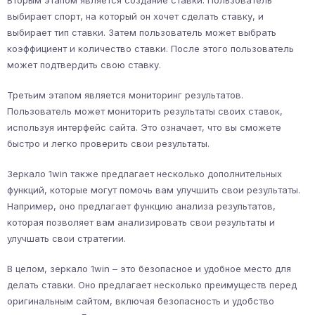
Вторым этапом является создание ставки. Пользователь
выбирает спорт, на который он хочет сделать ставку, и
выбирает тип ставки. Затем пользователь может выбрать
коэффициент и количество ставки. После этого пользователь
может подтвердить свою ставку.
Третьим этапом является мониторинг результатов.
Пользователь может мониторить результаты своих ставок,
используя интерфейс сайта. Это означает, что вы сможете
быстро и легко проверить свои результаты.
Зеркало 1win также предлагает несколько дополнительных
функций, которые могут помочь вам улучшить свои результаты.
Например, оно предлагает функцию анализа результатов,
которая позволяет вам анализировать свои результаты и
улучшать свои стратегии.
В целом, зеркало 1win – это безопасное и удобное место для
делать ставки. Оно предлагает несколько преимуществ перед
оригинальным сайтом, включая безопасность и удобство