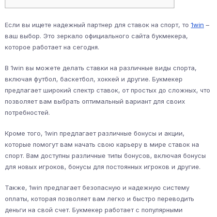
Если вы ищете надежный партнер для ставок на спорт, то
1win
–
ваш выбор. Это зеркало официального сайта букмекера,
которое работает на сегодня.
В 1win вы можете делать ставки на различные виды спорта,
включая футбол, баскетбол, хоккей и другие. Букмекер
предлагает широкий спектр ставок, от простых до сложных, что
позволяет вам выбрать оптимальный вариант для своих
потребностей.
Кроме того, 1win предлагает различные бонусы и акции,
которые помогут вам начать свою карьеру в мире ставок на
спорт. Вам доступны различные типы бонусов, включая бонусы
для новых игроков, бонусы для постоянных игроков и другие.
Также, 1win предлагает безопасную и надежную систему
оплаты, которая позволяет вам легко и быстро переводить
деньги на свой счет. Букмекер работает с популярными