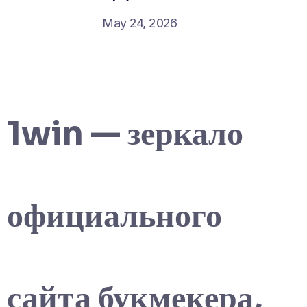
May 24, 2026
1win — зеркало
официального
сайта букмекера,