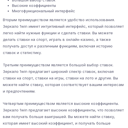
Большой выбор ставок
Высокие коэффициенты
Многофункциональный интерфейс
Вторым преимуществом является удобство использования.
Зеркало 1win имеет интуитивный интерфейс, который позволяет
легко найти нужные функции и сделать ставки. Вы можете
делать ставки на спорт, играть в онлайн-казино, а также
получать доступ к различным функциям, включая историю
ставок и статистику.
Третьим преимуществом является большой выбор ставок.
Зеркало 1win предлагает широкий спектр ставок, включая
ставки на спорт, ставки на игры, ставки на лото и другие. Вы
можете найти ставку, которая соответствует вашим интересам
и предпочтениям.
Четвертым преимуществом является высокие коэффициенты.
Зеркало 1win предлагает высокие коэффициенты, что позволяет
вам получать больше выигрышей. Вы можете найти ставку,
которая имеет высокий коэффициент, и получать больше