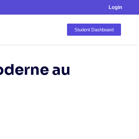
Login
Student Dashboard
Moderne au