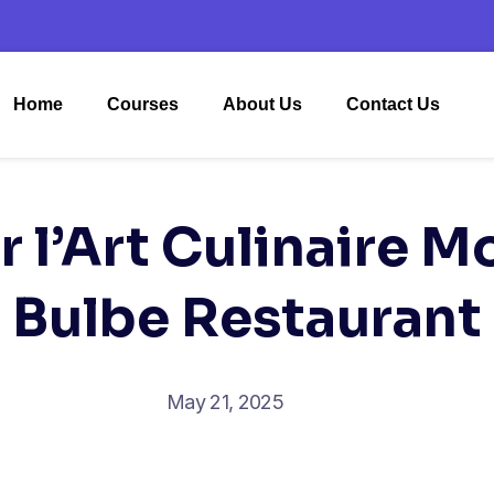
Home
Courses
About Us
Contact Us
 l’Art Culinaire 
Bulbe Restaurant
May 21, 2025