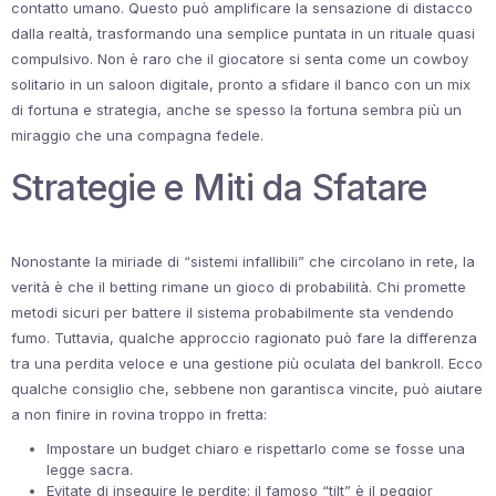
contatto umano. Questo può amplificare la sensazione di distacco
dalla realtà, trasformando una semplice puntata in un rituale quasi
compulsivo. Non è raro che il giocatore si senta come un cowboy
solitario in un saloon digitale, pronto a sfidare il banco con un mix
di fortuna e strategia, anche se spesso la fortuna sembra più un
miraggio che una compagna fedele.
Strategie e Miti da Sfatare
Nonostante la miriade di “sistemi infallibili” che circolano in rete, la
verità è che il betting rimane un gioco di probabilità. Chi promette
metodi sicuri per battere il sistema probabilmente sta vendendo
fumo. Tuttavia, qualche approccio ragionato può fare la differenza
tra una perdita veloce e una gestione più oculata del bankroll. Ecco
qualche consiglio che, sebbene non garantisca vincite, può aiutare
a non finire in rovina troppo in fretta:
Impostare un budget chiaro e rispettarlo come se fosse una
legge sacra.
Evitate di inseguire le perdite: il famoso “tilt” è il peggior