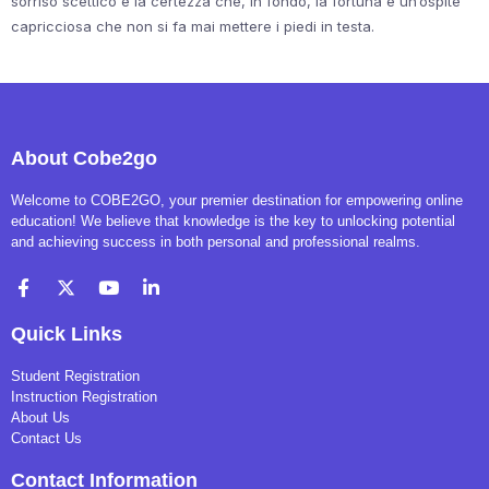
sorriso scettico e la certezza che, in fondo, la fortuna è un’ospite
capricciosa che non si fa mai mettere i piedi in testa.
About Cobe2go
Welcome to COBE2GO, your premier destination for empowering online
education! We believe that knowledge is the key to unlocking potential
and achieving success in both personal and professional realms.
Quick Links
Student Registration
Instruction Registration
About Us
Contact Us
Contact Information