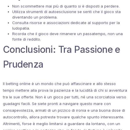
Non scommettere mai più di quanto si è disposti a perdere.
Utilizza strumenti di autoesclusione se senti che il gioco sta
diventando un problema.
Consulta risorse e associazioni dedicate al supporto per la
ludopatia.
Ricorda che il gioco deve rimanere un passatempo, non una
fonte di reddito.
Conclusioni: Tra Passione e
Prudenza
Il betting online è un mondo che può affascinare e allo stesso
tempo mettere alla prova la pazienza e la lucidità di chi si avventura
tra le sue offerte. Non è un gioco per tutti, né una scorciatoia verso
guadagni facili. Se siete pronti a navigare questo mare con
consapevolezza, armati di un pizzico di ironia e una buona dose di
autocontrollo, allora potreste trovare qualche spunto interessante.
Altrimenti, forse è meglio limitarsi a guardare da lontano, con un