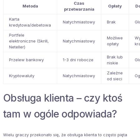
Czas
Metoda
Opłaty
D
przetwarzania
Karta
Natychmiastowy
Brak
Gl
kredytowa/debetowa
Portfele
Możliwe
Wy
elektroniczne (Skrill,
Natychmiastowy
opłaty
kr
Neteller)
Brak lub
Przelew bankowy
1-3 dni robocze
Gl
niskie
Zależne
Kryptowaluty
Natychmiastowy
Og
od sieci
Obsługa klienta – czy ktoś
tam w ogóle odpowiada?
Wielu graczy przekonało się, że obsługa klienta to często pięta