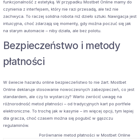
funkcjonalność z estetyką. W przypadku Mostbet Online mamy do
czynienia z interfejsem, który nie razi przesadą, ale też nie
zachwyca. To raczej solidna robota niż dzieło sztuki. Nawigacja jest
intuicyjna, choć zdarzają się momenty, gdy można poczuć się jak
na starym automacie – niby działa, ale bez polotu.
Bezpieczeństwo i metody
płatności
W świecie hazardu online bezpieczeństwo to nie żart. Mostbet
Online deklaruje stosowanie nowoczesnych zabezpieczeń, co jest
standardem, ale czy to wystarczy? Warto zwrócić uwagę na
różnorodność metod płatności – od tradycyjnych kart po portfele
elektroniczne. To trochę jak w kasynie – im więcej opcji, tym lepiej
dla gracza, choć czasem można się pogubić w gąszczu
regulaminów.
Porównanie metod płatności w Mostbet Online