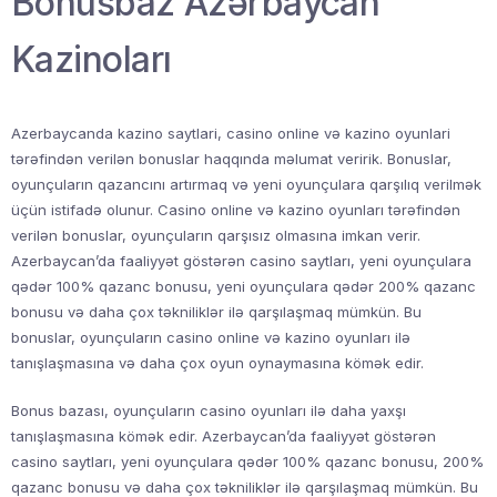
Bonusbaz Azərbaycan
Kazinoları
Azerbaycanda kazino saytlari, casino online və kazino oyunlari
tərəfindən verilən bonuslar haqqında məlumat veririk. Bonuslar,
oyunçuların qazancını artırmaq və yeni oyunçulara qarşılıq verilmək
üçün istifadə olunur. Casino online və kazino oyunları tərəfindən
verilən bonuslar, oyunçuların qarşısız olmasına imkan verir.
Azerbaycan’da faaliyyət göstərən casino saytları, yeni oyunçulara
qədər 100% qazanc bonusu, yeni oyunçulara qədər 200% qazanc
bonusu və daha çox təkniliklər ilə qarşılaşmaq mümkün. Bu
bonuslar, oyunçuların casino online və kazino oyunları ilə
tanışlaşmasına və daha çox oyun oynaymasına kömək edir.
Bonus bazası, oyunçuların casino oyunları ilə daha yaxşı
tanışlaşmasına kömək edir. Azerbaycan’da faaliyyət göstərən
casino saytları, yeni oyunçulara qədər 100% qazanc bonusu, 200%
qazanc bonusu və daha çox təkniliklər ilə qarşılaşmaq mümkün. Bu