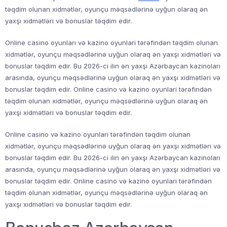
təqdim olunan xidmətlər, oyunçu məqsədlərinə uyğun olaraq ən
yaxşı xidmətləri və bonuslar təqdim edir.
Online casino oyunları və kazino oyunlari tərəfindən təqdim olunan
xidmətlər, oyunçu məqsədlərinə uyğun olaraq ən yaxşı xidmətləri və
bonuslar təqdim edir. Bu 2026-ci ilin ən yaxşı Azərbaycan kazinoları
arasında, oyunçu məqsədlərinə uyğun olaraq ən yaxşı xidmətləri və
bonuslar təqdim edir. Online casino və kazino oyunlari tərəfindən
təqdim olunan xidmətlər, oyunçu məqsədlərinə uyğun olaraq ən
yaxşı xidmətləri və bonuslar təqdim edir.
Online casino və kazino oyunlari tərəfindən təqdim olunan
xidmətlər, oyunçu məqsədlərinə uyğun olaraq ən yaxşı xidmətləri və
bonuslar təqdim edir. Bu 2026-ci ilin ən yaxşı Azərbaycan kazinoları
arasında, oyunçu məqsədlərinə uyğun olaraq ən yaxşı xidmətləri və
bonuslar təqdim edir. Online casino və kazino oyunlari tərəfindən
təqdim olunan xidmətlər, oyunçu məqsədlərinə uyğun olaraq ən
yaxşı xidmətləri və bonuslar təqdim edir.