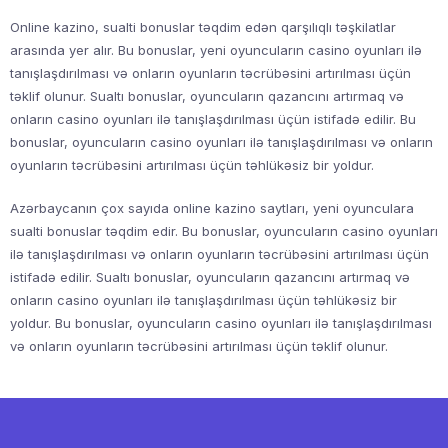
Online kazino, sualti bonuslar təqdim edən qarşılıqlı təşkilatlar
arasında yer alır. Bu bonuslar, yeni oyuncuların casino oyunları ilə
tanışlaşdırılması və onların oyunların təcrübəsini artırılması üçün
təklif olunur. Sualtı bonuslar, oyuncuların qazancını artırmaq və
onların casino oyunları ilə tanışlaşdırılması üçün istifadə edilir. Bu
bonuslar, oyuncuların casino oyunları ilə tanışlaşdırılması və onların
oyunların təcrübəsini artırılması üçün təhlükəsiz bir yoldur.
Azərbaycanın çox sayıda online kazino saytları, yeni oyunculara
sualti bonuslar təqdim edir. Bu bonuslar, oyuncuların casino oyunları
ilə tanışlaşdırılması və onların oyunların təcrübəsini artırılması üçün
istifadə edilir. Sualtı bonuslar, oyuncuların qazancını artırmaq və
onların casino oyunları ilə tanışlaşdırılması üçün təhlükəsiz bir
yoldur. Bu bonuslar, oyuncuların casino oyunları ilə tanışlaşdırılması
və onların oyunların təcrübəsini artırılması üçün təklif olunur.