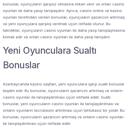
bonuslar, oyunçuların qarşısız olmasına imkan verir və onları casino
oyunları ilə daha yaxşı tanışlaşdırır. Ayrıca, casino online və kazino
oyunları tərəfindən verilən bonuslar, oyunçuların qazancını artırmaq
və yeni oyunçulara qarşılıq verilmək üçün istifadə olunur. Bu
təkniliklər, oyunçuların casino oyunları ilə daha yaxşı tanışlaşmasına
kömək edir və onları casino oyunları ilə daha yaxşı tanışdırır.
Yeni Oyunculara Sualtı
Bonuslar
Azerbaycanda kazino saytlari, yeni oyunculara qarşı sualti bonuslar
təqdim edir. Bu bonuslar, oyuncuların qazancını artırmaq və onların
casino oyunları ilə tanışlaşdırılması üçün istifadə edilir. Sualtı
bonuslar, yeni oyuncuların casino oyunları ilə tanışlaşdırılması və
onların oyunların təcrübəsini artırılması üçün təhlükəsiz bir yoldir. Bu
bonuslar, oyuncuların qazancını artırmaq və onların casino oyunları
ilə tanışlaşdırılması üçün istifadə edilir.