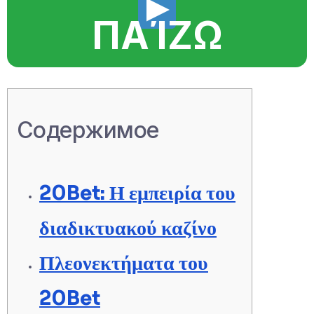
ΠΑΊΖΩ
Содержимое
20Bet: Η εμπειρία του
διαδικτυακού καζίνο
Πλεονεκτήματα του
20Bet