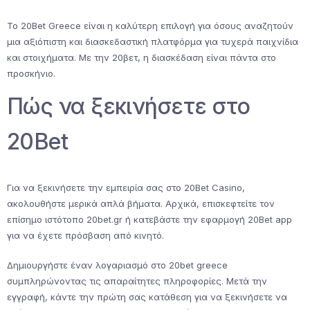
Το 20Bet Greece είναι η καλύτερη επιλογή για όσους αναζητούν
μια αξιόπιστη και διασκεδαστική πλατφόρμα για τυχερά παιχνίδια
και στοιχήματα. Με την 20βετ, η διασκέδαση είναι πάντα στο
προσκήνιο.
Πώς να ξεκινήσετε στο
20Bet
Για να ξεκινήσετε την εμπειρία σας στο 20Bet Casino,
ακολουθήστε μερικά απλά βήματα. Αρχικά, επισκεφτείτε τον
επίσημο ιστότοπο 20bet.gr ή κατεβάστε την εφαρμογή 20Bet app
για να έχετε πρόσβαση από κινητό.
Δημιουργήστε έναν λογαριασμό στο 20bet greece
συμπληρώνοντας τις απαραίτητες πληροφορίες. Μετά την
εγγραφή, κάντε την πρώτη σας κατάθεση για να ξεκινήσετε να