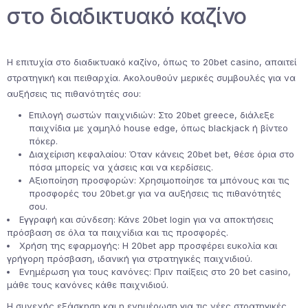
στο διαδικτυακό καζίνο
Η επιτυχία στο διαδικτυακό καζίνο, όπως το 20bet casino, απαιτεί
στρατηγική και πειθαρχία. Ακολουθούν μερικές συμβουλές για να
αυξήσεις τις πιθανότητές σου:
Επιλογή σωστών παιχνιδιών: Στο 20bet greece, διάλεξε
παιχνίδια με χαμηλό house edge, όπως blackjack ή βίντεο
πόκερ.
Διαχείριση κεφαλαίου: Όταν κάνεις 20bet bet, θέσε όρια στο
πόσα μπορείς να χάσεις και να κερδίσεις.
Αξιοποίηση προσφορών: Χρησιμοποίησε τα μπόνους και τις
προσφορές του 20bet.gr για να αυξήσεις τις πιθανότητές
σου.
Εγγραφή και σύνδεση: Κάνε 20bet login για να αποκτήσεις
πρόσβαση σε όλα τα παιχνίδια και τις προσφορές.
Χρήση της εφαρμογής: Η 20bet app προσφέρει ευκολία και
γρήγορη πρόσβαση, ιδανική για στρατηγικές παιχνιδιού.
Ενημέρωση για τους κανόνες: Πριν παίξεις στο 20 bet casino,
μάθε τους κανόνες κάθε παιχνιδιού.
Η συνεχής εξάσκηση και η ενημέρωση για τις νέες στρατηγικές