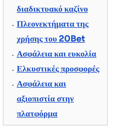
διαδικτυακό καζίνο
Πλεονεκτήματα της
χρήσης του 20Bet
Ασφάλεια και ευκολία
Ελκυστικές προσφορές
Ασφάλεια και
αξιοπιστία στην
πλατφόρμα