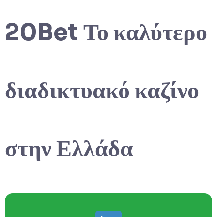
20Bet Το καλύτερο
διαδικτυακό καζίνο
στην Ελλάδα