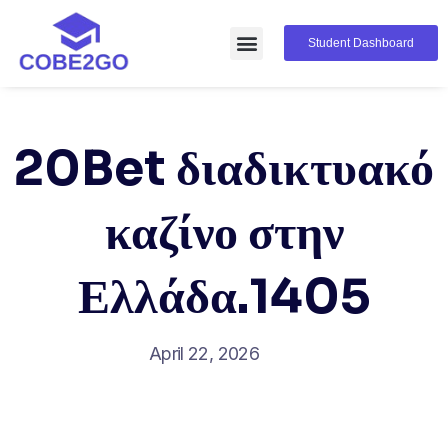
Student Dashboard
20Bet διαδικτυακό
καζίνο στην
Ελλάδα.1405
April 22, 2026