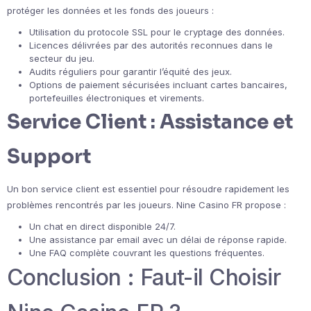
protéger les données et les fonds des joueurs :
Utilisation du protocole SSL pour le cryptage des données.
Licences délivrées par des autorités reconnues dans le
secteur du jeu.
Audits réguliers pour garantir l’équité des jeux.
Options de paiement sécurisées incluant cartes bancaires,
portefeuilles électroniques et virements.
Service Client : Assistance et
Support
Un bon service client est essentiel pour résoudre rapidement les
problèmes rencontrés par les joueurs. Nine Casino FR propose :
Un chat en direct disponible 24/7.
Une assistance par email avec un délai de réponse rapide.
Une FAQ complète couvrant les questions fréquentes.
Conclusion : Faut-il Choisir