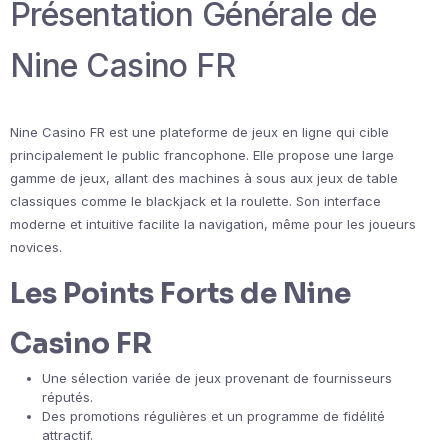
Présentation Générale de
Nine Casino FR
Nine Casino FR est une plateforme de jeux en ligne qui cible
principalement le public francophone. Elle propose une large
gamme de jeux, allant des machines à sous aux jeux de table
classiques comme le blackjack et la roulette. Son interface
moderne et intuitive facilite la navigation, même pour les joueurs
novices.
Les Points Forts de Nine
Casino FR
Une sélection variée de jeux provenant de fournisseurs
réputés.
Des promotions régulières et un programme de fidélité
attractif.