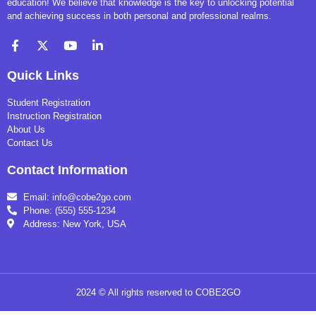
education! We believe that knowledge is the key to unlocking potential
and achieving success in both personal and professional realms.
Quick Links
Student Registration
Instruction Registration
About Us
Contact Us
Contact Information
Email: info@cobe2go.com
Phone: (555) 555-1234
Address: New York, USA
2024 © All rights reserved to COBE2GO