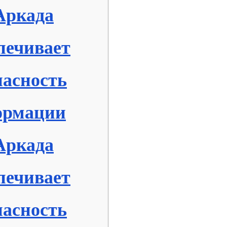
Аркада
печивает
пасность
рмации
Аркада
печивает
пасность