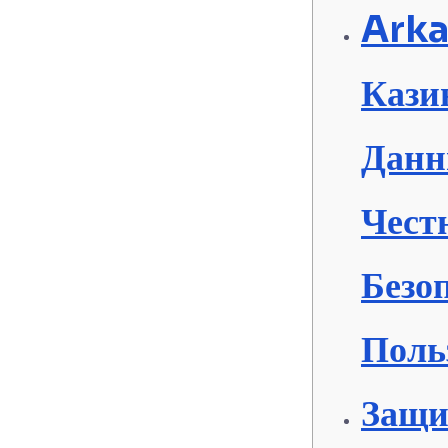
Arka
Кази
Данн
Чест
Безо
Поль
Защи