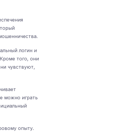
еспечения
оторый
 мошенничества.
альный логин и
Кроме того, они
они чувствуют,
ечивает
де можно играть
официальный
ровому опыту.