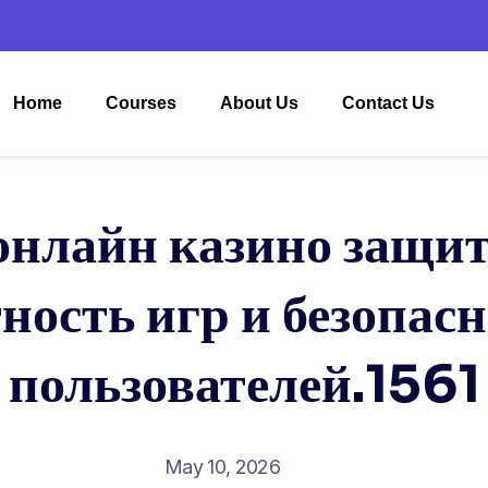
Home
Courses
About Us
Contact Us
нлайн казино защи
ность игр и безопас
пользователей.1561
May 10, 2026