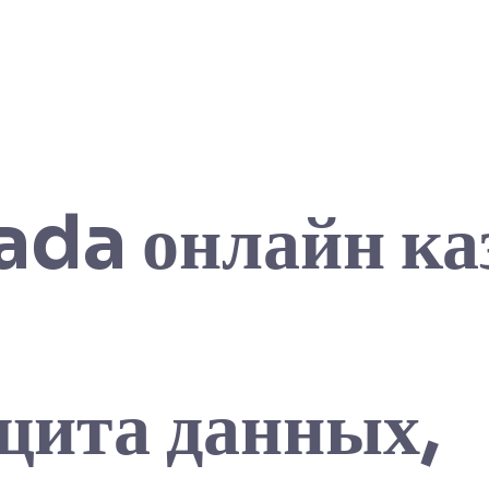
ada онлайн ка
щита данных,