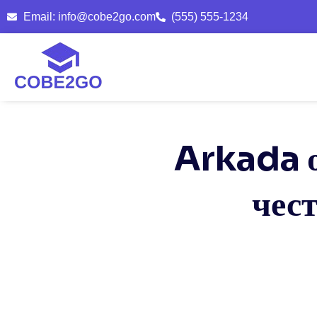
Email: info@cobe2go.com
(555) 555-1234
Arkada о
чест