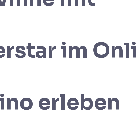
erstar im Onl
ino erleben