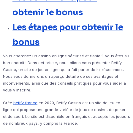
obtenir le bonus
Les étapes pour obtenir le
bonus
Vous cherchez un casino en ligne sécurisé et fiable ? Vous êtes au
bon endroit ! Dans cet article, nous allons vous présenter Betify
Casino, un site de jeu en ligne qui a fait parler de lui récemment.
Nous vous donnerons un aperçu détaillé de ses avantages et
inconvénients, ainsi que des conseils pratiques pour vous aider à
vous y inscrire.
Crée
betify france
en 2020, Betify Casino est un site de jeu en
ligne qui propose une grande variété de jeux de casino, de poker
et de sport. Le site est disponible en français et accepte les joueurs
de nombreux pays, y compris la France.