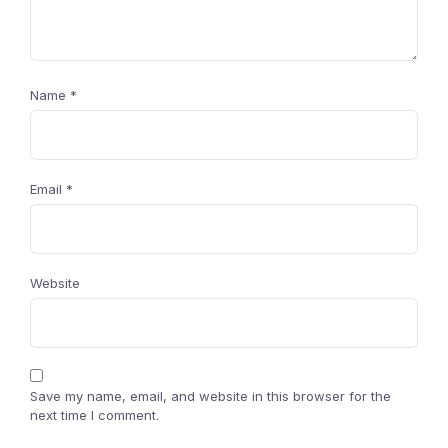
Name
*
Email
*
Website
Save my name, email, and website in this browser for the
next time I comment.