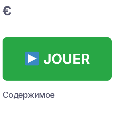
€
JOUER
Содержимое