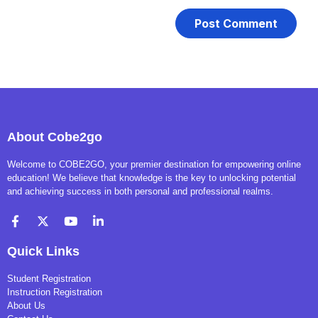
About Cobe2go
Welcome to COBE2GO, your premier destination for empowering online
education! We believe that knowledge is the key to unlocking potential
and achieving success in both personal and professional realms.
Quick Links
Student Registration
Instruction Registration
About Us