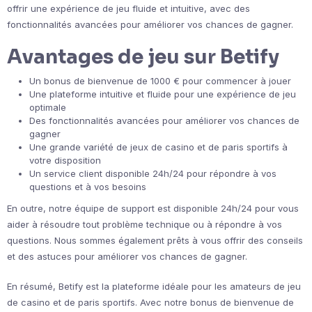
offrir une expérience de jeu fluide et intuitive, avec des
fonctionnalités avancées pour améliorer vos chances de gagner.
Avantages de jeu sur Betify
Un bonus de bienvenue de 1000 € pour commencer à jouer
Une plateforme intuitive et fluide pour une expérience de jeu
optimale
Des fonctionnalités avancées pour améliorer vos chances de
gagner
Une grande variété de jeux de casino et de paris sportifs à
votre disposition
Un service client disponible 24h/24 pour répondre à vos
questions et à vos besoins
En outre, notre équipe de support est disponible 24h/24 pour vous
aider à résoudre tout problème technique ou à répondre à vos
questions. Nous sommes également prêts à vous offrir des conseils
et des astuces pour améliorer vos chances de gagner.
En résumé, Betify est la plateforme idéale pour les amateurs de jeu
de casino et de paris sportifs. Avec notre bonus de bienvenue de