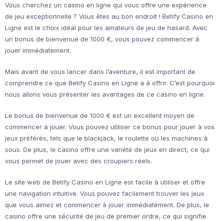
Vous cherchez un casino en ligne qui vous offre une expérience
de jeu exceptionnelle ? Vous êtes au bon endroit ! Betify Casino en
Ligne est le choix idéal pour les amateurs de jeu de hasard. Avec
un bonus de bienvenue de 1000 €, vous pouvez commencer à
jouer immédiatement.
Mais avant de vous lancer dans l’aventure, il est important de
comprendre ce que Betify Casino en Ligne a à offrir. C’est pourquoi
nous allons vous présenter les avantages de ce casino en ligne.
Le bonus de bienvenue de 1000 € est un excellent moyen de
commencer à jouer. Vous pouvez utiliser ce bonus pour jouer à vos
jeux préférés, tels que le blackjack, le roulette ou les machines à
sous. De plus, le casino offre une variété de jeux en direct, ce qui
vous permet de jouer avec des croupiers réels.
Le site web de Betify Casino en Ligne est facile à utiliser et offre
une navigation intuitive. Vous pouvez facilement trouver les jeux
que vous aimez et commencer à jouer immédiatement. De plus, le
casino offre une sécurité de jeu de premier ordre, ce qui signifie