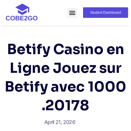
Student Dashboard
Betify Casino en
Ligne Jouez sur
Betify avec 1000
.20178
April 21, 2026