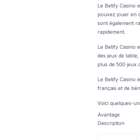
Le Betify Casino 
pouvez jouer en d
sont également ra
rapidement.
Le Betify Casino 
des jeux de table
plus de 500 jeux d
Le Betify Casino 
français et de bé
Voici quelques-un
Avantage
Description