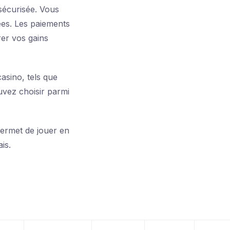
sécurisée. Vous
ées. Les paiements
rer vos gains
asino, tels que
uvez choisir parmi
permet de jouer en
is.