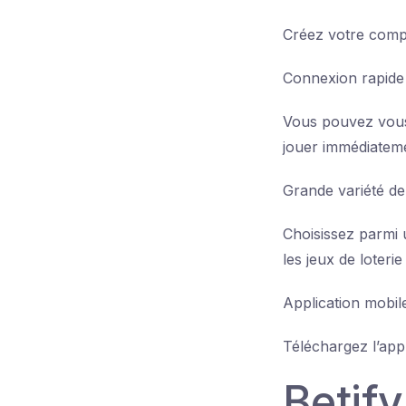
Créez votre compt
Connexion rapide 
Vous pouvez vous
jouer immédiatem
Grande variété de
Choisissez parmi u
les jeux de loterie
Application mobil
Téléchargez l’app
Betify