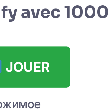
ify avec 1000
JOUER
ржимое