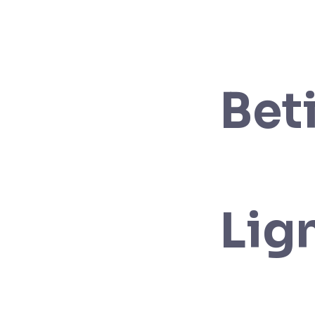
Bet
Lig