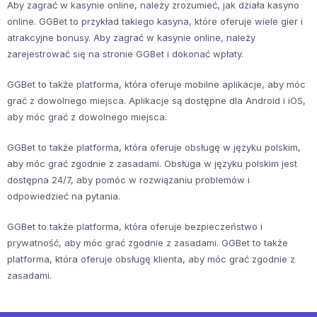
Aby zagrać w kasynie online, należy zrozumieć, jak działa kasyno
online. GGBet to przykład takiego kasyna, które oferuje wiele gier i
atrakcyjne bonusy. Aby zagrać w kasynie online, należy
zarejestrować się na stronie GGBet i dokonać wpłaty.
GGBet to także platforma, która oferuje mobilne aplikacje, aby móc
grać z dowolnego miejsca. Aplikacje są dostępne dla Android i iOS,
aby móc grać z dowolnego miejsca.
GGBet to także platforma, która oferuje obsługę w języku polskim,
aby móc grać zgodnie z zasadami. Obsługa w języku polskim jest
dostępna 24/7, aby pomóc w rozwiązaniu problemów i
odpowiedzieć na pytania.
GGBet to także platforma, która oferuje bezpieczeństwo i
prywatność, aby móc grać zgodnie z zasadami. GGBet to także
platforma, która oferuje obsługę klienta, aby móc grać zgodnie z
zasadami.