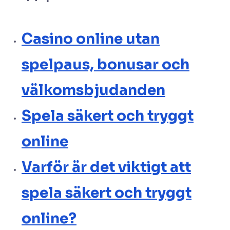
Casino online utan
spelpaus, bonusar och
välkomsbjudanden
Spela säkert och tryggt
online
Varför är det viktigt att
spela säkert och tryggt
online?