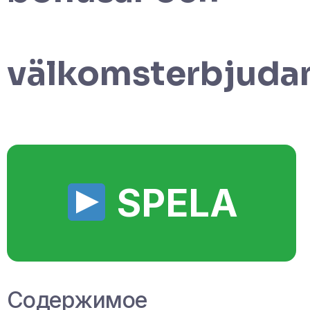
välkomsterbjuda
SPELA
Содержимое