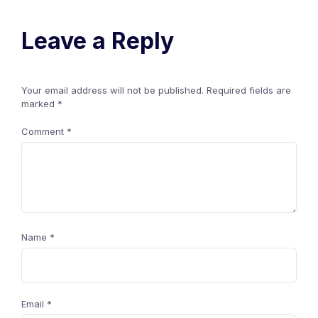
Leave a Reply
Your email address will not be published.
Required fields are
marked
*
Comment
*
Name
*
Email
*