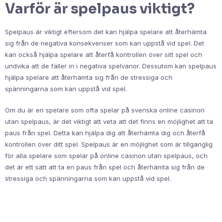
Varför är spelpaus viktigt?
Spelpaus är viktigt eftersom det kan hjälpa spelare att återhämta
sig från de negativa konsekvenser som kan uppstå vid spel. Det
kan också hjälpa spelare att återfå kontrollen över sitt spel och
undvika att de faller in i negativa spelvanor. Dessutom kan spelpaus
hjälpa spelare att återhämta sig från de stressiga och
spänningarna som kan uppstå vid spel.
Om du är en spelare som ofta spelar på svenska online casinon
utan spelpaus, är det viktigt att veta att det finns en möjlighet att ta
paus från spel. Detta kan hjälpa dig att återhämta dig och återfå
kontrollen över ditt spel. Spelpaus är en möjlighet som är tillgänglig
för alla spelare som spelar på online casinon utan spelpaus, och
det är ett sätt att ta en paus från spel och återhämta sig från de
stressiga och spänningarna som kan uppstå vid spel.