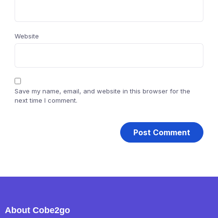
Website
Save my name, email, and website in this browser for the
next time I comment.
About Cobe2go