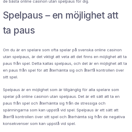
de bästa online casinon utan spelpaus för dig.
Spelpaus – en möjlighet att
ta paus
Om du är en spelare som ofta spelar på svenska online casinon
utan spelpaus, är det viktigt att veta att det finns en möjlighet att ta
paus från spel. Detta kallas spelpaus, och det är en möjlighet att ta
en paus från spel för att återhämta sig och återfå kontrollen över
sitt spel.
Spelpaus är en möjlighet som är tillgänglig för alla spelare som
spelar på online casinon utan spelpaus. Det är ett sätt att ta en
paus från spel och återhämta sig från de stressiga och
spänningarna som kan uppstå vid spel. Spelpaus är ett sätt att
återfå kontrollen över sitt spel och återhämta sig från de negativa
konsekvenser som kan uppstå vid spel.