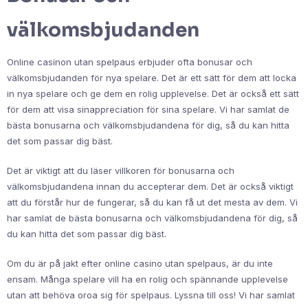
välkomsbjudanden
Online casinon utan spelpaus erbjuder ofta bonusar och
välkomsbjudanden för nya spelare. Det är ett sätt för dem att locka
in nya spelare och ge dem en rolig upplevelse. Det är också ett sätt
för dem att visa sinappreciation för sina spelare. Vi har samlat de
bästa bonusarna och välkomsbjudandena för dig, så du kan hitta
det som passar dig bäst.
Det är viktigt att du läser villkoren för bonusarna och
välkomsbjudandena innan du accepterar dem. Det är också viktigt
att du förstår hur de fungerar, så du kan få ut det mesta av dem. Vi
har samlat de bästa bonusarna och välkomsbjudandena för dig, så
du kan hitta det som passar dig bäst.
Om du är på jakt efter online casino utan spelpaus, är du inte
ensam. Många spelare vill ha en rolig och spännande upplevelse
utan att behöva oroa sig för spelpaus. Lyssna till oss! Vi har samlat