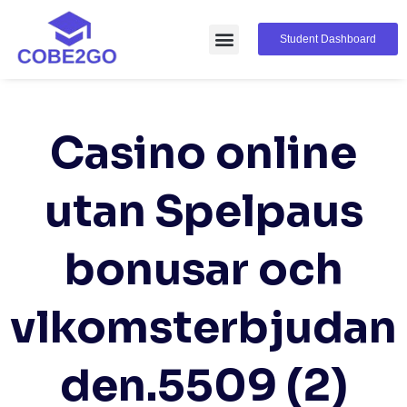
Student Dashboard
Casino online
utan Spelpaus
bonusar och
vlkomsterbjudan
den.5509 (2)