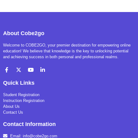
About Cobe2go
Welcome to COBE2GO, your premier destination for empowering online
education! We believe that knowledge is the key to unlocking potential
and achieving success in both personal and professional realms.
Quick Links
Student Registration
Instruction Registration
About Us
Contact Us
Contact Information
Email: info@cobe2go.com