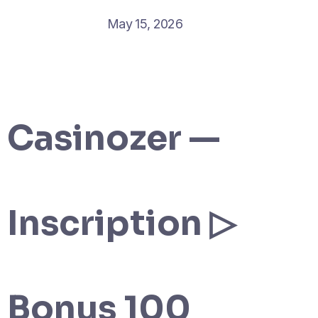
May 15, 2026
Casinozer —
Inscription ▷
Bonus 100