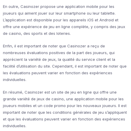
En outre, Casinozer propose une application mobile pour les
joueurs qui aiment jouer sur leur smartphone ou leur tablette.
L’application est disponible pour les appareils iOS et Android et
offre une expérience de jeu en ligne complète, y compris des jeux
de casino, des sports et des loteries.
Enfin, il est important de noter que Casinozer a reçu de
nombreuses évaluations positives de la part des joueurs, qui
apprécient la variété de jeux, la qualité du service client et la
facilité d’utilisation du site. Cependant, il est important de noter que
les évaluations peuvent varier en fonction des expériences
individuelles.
En résumé, Casinozer est un site de jeu en ligne qui offre une
grande variété de jeux de casino, une application mobile pour les
joueurs mobiles et un code promo pour les nouveaux joueurs. Il est
important de noter que les conditions générales de jeu s’appliquent
et que les évaluations peuvent varier en fonction des expériences
individuelles.