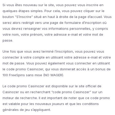
Si vous êtes nouveau sur le site, vous pouvez vous inscrire en
quelques étapes simples. Pour cela, vous pouvez cliquer sur le
bouton “S’inscrire” situé en haut à droite de la page d’accueil. Vous
serez alors redirigé vers une page de formulaire d’inscription où
vous devrez renseigner vos informations personnelles, y compris
votre nom, votre prénom, votre adresse e-mail et votre mot de
passe.
Une fois que vous avez terminé l’inscription, vous pouvez vous
connecter à votre compte en utilisant votre adresse e-mail et votre
mot de passe. Vous pouvez également vous connecter en utilisant
le code promo Casinozer, qui vous donnerait accès à un bonus de
100 FreeSpins sans mise (NO WAGER).
Le code promo Casinozer est disponible sur le site officiel de
Casinozer ou en recherchant “code promo Casinozer” sur un
moteur de recherche. Il est important de noter que ce code promo
est valable pour les nouveaux joueurs et que les conditions
générales de jeu s’appliquent.