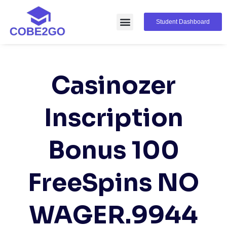
Student Dashboard
Casinozer
Inscription
Bonus 100
FreeSpins NO
WAGER.9944