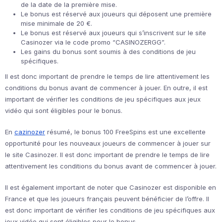
de la date de la première mise.
Le bonus est réservé aux joueurs qui déposent une première
mise minimale de 20 €.
Le bonus est réservé aux joueurs qui s’inscrivent sur le site
Casinozer via le code promo “CASINOZERGG”.
Les gains du bonus sont soumis à des conditions de jeu
spécifiques.
Il est donc important de prendre le temps de lire attentivement les
conditions du bonus avant de commencer à jouer. En outre, il est
important de vérifier les conditions de jeu spécifiques aux jeux
vidéo qui sont éligibles pour le bonus.
En
cazinozer
résumé, le bonus 100 FreeSpins est une excellente
opportunité pour les nouveaux joueurs de commencer à jouer sur
le site Casinozer. Il est donc important de prendre le temps de lire
attentivement les conditions du bonus avant de commencer à jouer.
Il est également important de noter que Casinozer est disponible en
France et que les joueurs français peuvent bénéficier de l’offre. Il
est donc important de vérifier les conditions de jeu spécifiques aux
jeux vidéo qui sont éligibles pour le bonus.