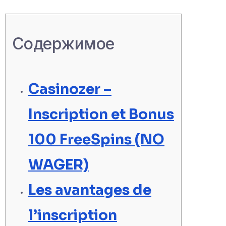
Содержимое
Casinozer –
Inscription et Bonus
100 FreeSpins (NO
WAGER)
Les avantages de
l’inscription