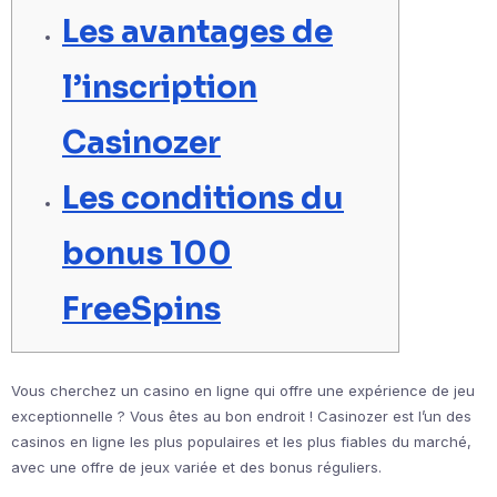
Les avantages de
l’inscription
Casinozer
Les conditions du
bonus 100
FreeSpins
Vous cherchez un casino en ligne qui offre une expérience de jeu
exceptionnelle ? Vous êtes au bon endroit ! Casinozer est l’un des
casinos en ligne les plus populaires et les plus fiables du marché,
avec une offre de jeux variée et des bonus réguliers.