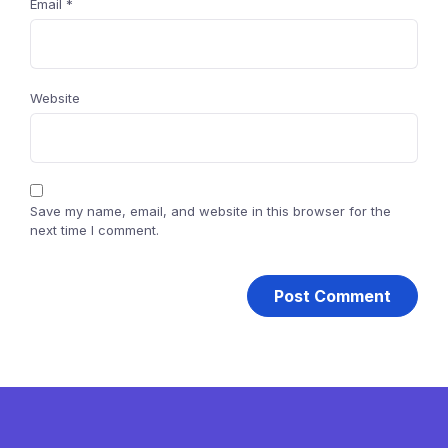
Email
*
Website
Save my name, email, and website in this browser for the
next time I comment.