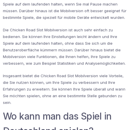
Spiele auf dem laufenden halten, wenn Sie mal Pause machen
müssen. Darüber hinaus ist die Mobilversion oft besser geeignet für
bestimmte Spiele, die speziell für mobile Geräte entwickelt wurden.
Die Chicken Road Slot Mobilversion ist auch sehr einfach zu
bedienen. Sie können Ihre Einstellungen leicht ändern und Ihre
Spiele auf dem laufenden halten, ohne dass Sie sich um die
Benutzeroberfläche kümmern müssen. Darüber hinaus bietet die
Mobilversion viele Funktionen, die Ihnen helfen, Ihre Spiele zu
verbessern, wie zum Beispiel Statistiken und Analysemöglichkeiten.
Insgesamt bietet die Chicken Road Slot Mobilversion viele Vorteile,
die Sie nutzen können, um Ihre Spiele zu verbessern und Ihre
Erfahrungen zu erweitern. Sie können Ihre Spiele überall und wann
Sie möchten spielen, ohne an eine bestimmte Stelle gebunden zu
sein.
Wo kann man das Spiel in