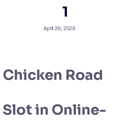
1
April 29, 2026
Chicken Road
Slot in Online-