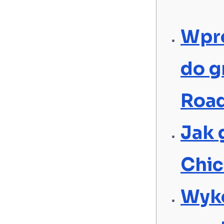
Wpr
do g
Roa
Jak 
Chic
Wyko