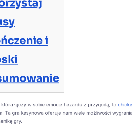
rzystaj
usy
ńczenie i
ski
sumowanie
, która łączy w sobie emocje hazardu z przygodą, to
chick
. Ta gra kasynowa oferuje nam wiele możliwości wygrania
anikę gry.