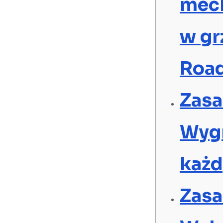
mech
w gr
Roa
Zasa
Wygr
każd
Zasa