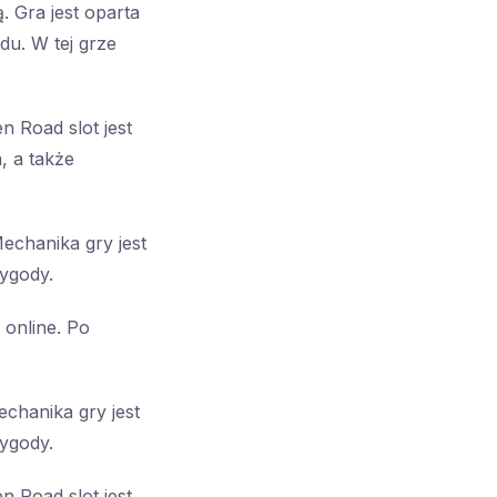
. Gra jest oparta
u. W tej grze
n Road slot jest
, a także
echanika gry jest
ygody.
 online. Po
chanika gry jest
ygody.
n Road slot jest