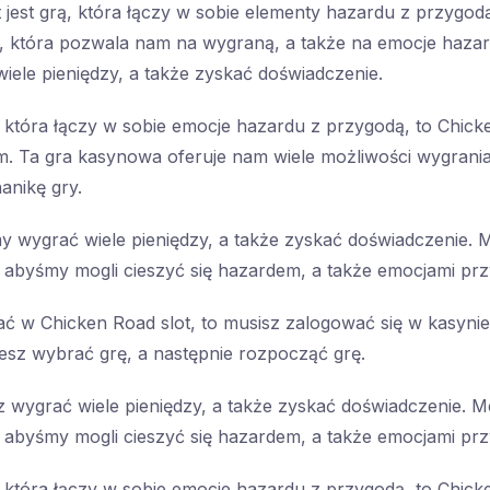
 jest grą, która łączy w sobie elementy hazardu z przygodą
, która pozwala nam na wygraną, a także na emocje hazard
ele pieniędzy, a także zyskać doświadczenie.
, która łączy w sobie emocje hazardu z przygodą, to Chicke
. Ta gra kasynowa oferuje nam wiele możliwości wygrania
anikę gry.
 wygrać wiele pieniędzy, a także zyskać doświadczenie. M
 abyśmy mogli cieszyć się hazardem, a także emocjami prz
ać w Chicken Road slot, to musisz zalogować się w kasynie
sz wybrać grę, a następnie rozpocząć grę.
 wygrać wiele pieniędzy, a także zyskać doświadczenie. Me
 abyśmy mogli cieszyć się hazardem, a także emocjami prz
, która łączy w sobie emocje hazardu z przygodą, to Chicke