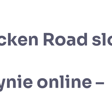
cken Road sl
ynie online –