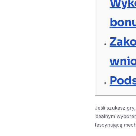
Wyko
bon
Zako
wnio
Pod
Jeśli szukasz gry
idealnym wyborem
fascynującą mech