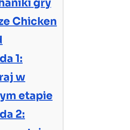
aniki gry
ze Chicken
d
da 1:
aj w
ym etapie
da 2: