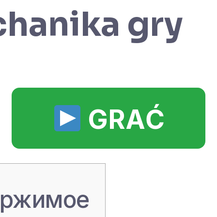
hanika gry
GRAĆ
ержимое