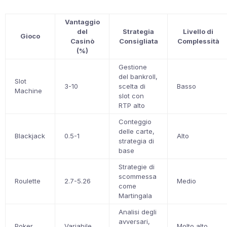
Vantaggio
del
Strategia
Livello di
Gioco
Casinò
Consigliata
Complessità
(%)
Gestione
del bankroll,
Slot
3-10
scelta di
Basso
Machine
slot con
RTP alto
Conteggio
delle carte,
Blackjack
0.5-1
Alto
strategia di
base
Strategie di
scommessa
Roulette
2.7-5.26
Medio
come
Martingala
Analisi degli
avversari,
Poker
Variabile
Molto alto