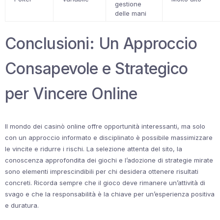
gestione
delle mani
Conclusioni: Un Approccio
Consapevole e Strategico
per Vincere Online
Il mondo dei casinò online offre opportunità interessanti, ma solo
con un approccio informato e disciplinato è possibile massimizzare
le vincite e ridurre i rischi. La selezione attenta del sito, la
conoscenza approfondita dei giochi e l’adozione di strategie mirate
sono elementi imprescindibili per chi desidera ottenere risultati
concreti. Ricorda sempre che il gioco deve rimanere un’attività di
svago e che la responsabilità è la chiave per un’esperienza positiva
e duratura.