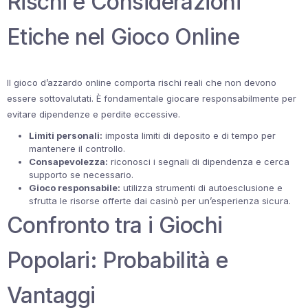
Rischi e Considerazioni
Etiche nel Gioco Online
Il gioco d’azzardo online comporta rischi reali che non devono
essere sottovalutati. È fondamentale giocare responsabilmente per
evitare dipendenze e perdite eccessive.
Limiti personali:
imposta limiti di deposito e di tempo per
mantenere il controllo.
Consapevolezza:
riconosci i segnali di dipendenza e cerca
supporto se necessario.
Gioco responsabile:
utilizza strumenti di autoesclusione e
sfrutta le risorse offerte dai casinò per un’esperienza sicura.
Confronto tra i Giochi
Popolari: Probabilità e
Vantaggi