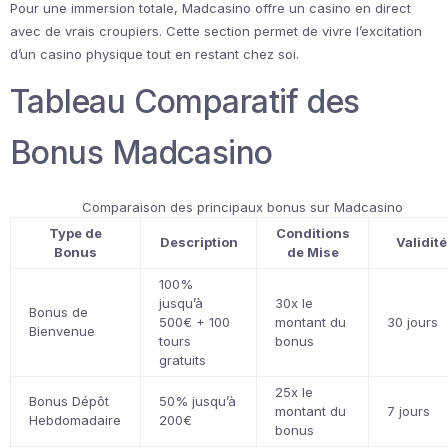
Pour une immersion totale, Madcasino offre un casino en direct
avec de vrais croupiers. Cette section permet de vivre l’excitation
d’un casino physique tout en restant chez soi.
Tableau Comparatif des
Bonus Madcasino
Comparaison des principaux bonus sur Madcasino
Type de
Conditions
Description
Validité
Bonus
de Mise
100%
jusqu’à
30x le
Bonus de
500€ + 100
montant du
30 jours
Bienvenue
tours
bonus
gratuits
25x le
Bonus Dépôt
50% jusqu’à
montant du
7 jours
Hebdomadaire
200€
bonus