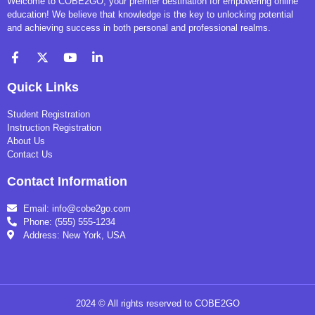
Welcome to COBE2GO, your premier destination for empowering online
education! We believe that knowledge is the key to unlocking potential
and achieving success in both personal and professional realms.
Quick Links
Student Registration
Instruction Registration
About Us
Contact Us
Contact Information
Email: info@cobe2go.com
Phone: (555) 555-1234
Address: New York, USA
2024 © All rights reserved to COBE2GO