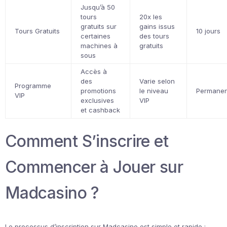
Jusqu’à 50
tours
20x les
gratuits sur
gains issus
Tours Gratuits
10 jours
certaines
des tours
machines à
gratuits
sous
Accès à
des
Varie selon
Programme
promotions
le niveau
Permanen
VIP
exclusives
VIP
et cashback
Comment S’inscrire et
Commencer à Jouer sur
Madcasino ?
Le processus d’inscription sur Madcasino est simple et rapide :