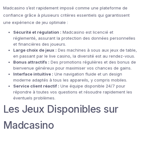
Madcasino s’est rapidement imposé comme une plateforme de
confiance grâce à plusieurs critères essentiels qui garantissent
une expérience de jeu optimale :
Sécurité et régulation :
Madcasino est licencié et
réglementé, assurant la protection des données personnelles
et financières des joueurs.
Large choix de jeux :
Des machines à sous aux jeux de table,
en passant par le live casino, la diversité est au rendez-vous.
Bonus attractifs :
Des promotions régulières et des bonus de
bienvenue généreux pour maximiser vos chances de gains.
Interface intuitive :
Une navigation fluide et un design
moderne adaptés à tous les appareils, y compris mobiles.
Service client réactif :
Une équipe disponible 24/7 pour
répondre à toutes vos questions et résoudre rapidement les
éventuels problèmes.
Les Jeux Disponibles sur
Madcasino