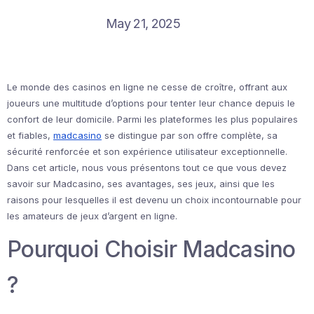
May 21, 2025
Le monde des casinos en ligne ne cesse de croître, offrant aux
joueurs une multitude d’options pour tenter leur chance depuis le
confort de leur domicile. Parmi les plateformes les plus populaires
et fiables,
madcasino
se distingue par son offre complète, sa
sécurité renforcée et son expérience utilisateur exceptionnelle.
Dans cet article, nous vous présentons tout ce que vous devez
savoir sur Madcasino, ses avantages, ses jeux, ainsi que les
raisons pour lesquelles il est devenu un choix incontournable pour
les amateurs de jeux d’argent en ligne.
Pourquoi Choisir Madcasino
?