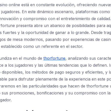
asino online está en constante evolución, ofreciendo nuev
s jugadores. En este dinámico escenario, plataformas como
nnovación y compromiso con el entretenimiento de calidad.
fortune presenta abre un abanico de posibilidades para aq
 fuertes y la oportunidad de ganar a lo grande. Desde tr
egos de mesa modernos, pasando por experiencias de casin
 establecido como un referente en el sector.
fundiza en el mundo de
thorfortune
, analizando sus caracter
e a los jugadores y las últimas tendencias que lo definen. 
 disponibles, los métodos de pago seguros y eficientes, y l
ble para disfrutar plenamente de la experiencia en este p
raremos en las particularidades que hacen de thorfortune
o sus promociones, bonificaciones y su compromiso con la
ugador.