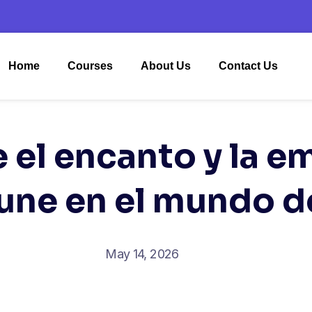
Home
Courses
About Us
Contact Us
 el encanto y la e
une en el mundo d
May 14, 2026