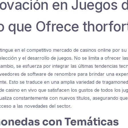
novación en Juegos 
o que Ofrece thorfor
stingue en el competitivo mercado de casinos online por s
lección y el desarrollo de juegos. No se limita a ofrecer l
cambio, se esfuerza por integrar las últimas tendencias tec
veedores de software de renombre para brindar una experi
te. Esto se traduce en una amplia variedad de tragamoned
e casino en vivo que satisfacen los gustos de todos los ju
ualiza constantemente con nuevos títulos, asegurando que
ceso a las novedades del sector.
onedas con Temáticas