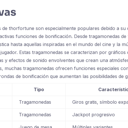
vas
de thorfortune son especialmente populares debido a su d
ractivas funciones de bonificación. Desde tragamonedas de 
stica hasta aquellas inspiradas en el mundo del cine y la m
jugador. Estas tragamonedas se caracterizan por gráficos d
as y efectos de sonido envolventes que crean una atmósfe
s, muchas tragamonedas ofrecen funciones especiales como
 rondas de bonificación que aumentan las posibilidades de g
Tipo
Característi
Tragamonedas
Giros gratis, símbolo exp
Tragamonedas
Jackpot progresivo
Juego de mesa
Múltiples variantes