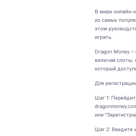
В мире онлайн-к
из самых популя
этом руководств
играть.
Dragon Money – 
включая слоты, 
который доступ
Для регистраци
Шаг 1: Перейдит
dragonmoney.com
или “Зарегистри
Шаг 2: Введите 