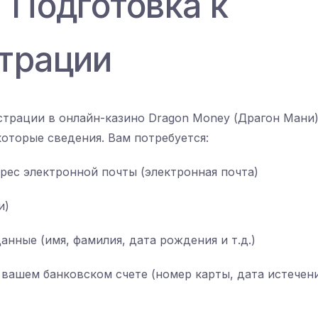
: Подготовка к
трации
страции в онлайн-казино Dragon Money (Драгон Мани
оторые сведения. Вам потребуется:
рес электронной почты (электронная почта)
и)
анные (имя, фамилия, дата рождения и т.д.)
вашем банковском счете (номер карты, дата истечен