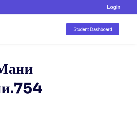
Login
Student Dashboard
Мани
ии.754