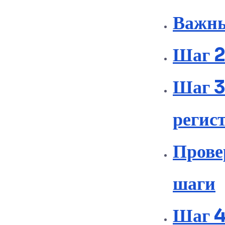
Важны
Шаг 2
Шаг 3
регис
Прове
шаги
Шаг 4