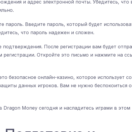
ождения и адрес электронной почты. Убедитесь, что 
ильно.
те пароль. Введите пароль, который будет использова
едитесь, что пароль надежен и сложен.
е подтверждения. После регистрации вам будет отпра
 регистрации. Откройте это письмо и нажмите на сс
это безопасное онлайн-казино, которое использует 
защиты данных игроков. Вам не нужно беспокоиться о
в Dragon Money сегодня и насладитесь играми в это