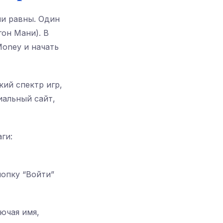
ни равны. Один
он Мани). В
Money и начать
кий спектр игр,
иальный сайт,
ги:
нопку “Войти”
ючая имя,