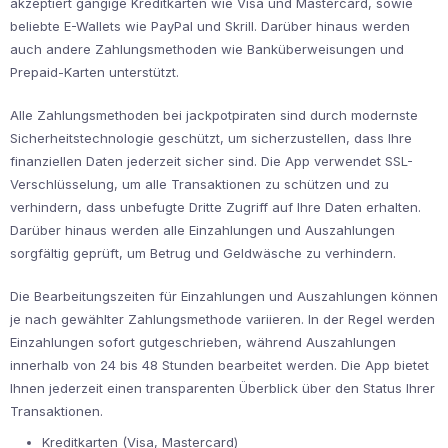
akzeptiert gängige Kreditkarten wie Visa und Mastercard, sowie
beliebte E-Wallets wie PayPal und Skrill. Darüber hinaus werden
auch andere Zahlungsmethoden wie Banküberweisungen und
Prepaid-Karten unterstützt.
Alle Zahlungsmethoden bei jackpotpiraten sind durch modernste
Sicherheitstechnologie geschützt, um sicherzustellen, dass Ihre
finanziellen Daten jederzeit sicher sind. Die App verwendet SSL-
Verschlüsselung, um alle Transaktionen zu schützen und zu
verhindern, dass unbefugte Dritte Zugriff auf Ihre Daten erhalten.
Darüber hinaus werden alle Einzahlungen und Auszahlungen
sorgfältig geprüft, um Betrug und Geldwäsche zu verhindern.
Die Bearbeitungszeiten für Einzahlungen und Auszahlungen können
je nach gewählter Zahlungsmethode variieren. In der Regel werden
Einzahlungen sofort gutgeschrieben, während Auszahlungen
innerhalb von 24 bis 48 Stunden bearbeitet werden. Die App bietet
Ihnen jederzeit einen transparenten Überblick über den Status Ihrer
Transaktionen.
Kreditkarten (Visa, Mastercard)