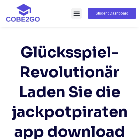
Student Dashboard
Glücksspiel-
Revolutionär
Laden Sie die
jackpotpiraten
app download