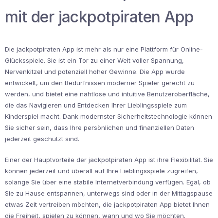
mit der jackpotpiraten App
Die jackpotpiraten App ist mehr als nur eine Plattform für Online-
Glücksspiele. Sie ist ein Tor zu einer Welt voller Spannung,
Nervenkitzel und potenziell hoher Gewinne. Die App wurde
entwickelt, um den Bedürfnissen moderner Spieler gerecht zu
werden, und bietet eine nahtlose und intuitive Benutzeroberfläche,
die das Navigieren und Entdecken Ihrer Lieblingsspiele zum
Kinderspiel macht. Dank modernster Sicherheitstechnologie können
Sie sicher sein, dass Ihre persönlichen und finanziellen Daten
jederzeit geschützt sind.
Einer der Hauptvorteile der jackpotpiraten App ist ihre Flexibilität. Sie
können jederzeit und überall auf Ihre Lieblingsspiele zugreifen,
solange Sie über eine stabile Internetverbindung verfügen. Egal, ob
Sie zu Hause entspannen, unterwegs sind oder in der Mittagspause
etwas Zeit vertreiben möchten, die jackpotpiraten App bietet Ihnen
die Freiheit, spielen zu können, wann und wo Sie möchten.