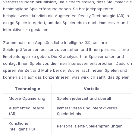
Verbesserungen aktualisiert, um sicherzustellen, dass Sie immer die
bestmögliche Spielerfahrung haben. So hat jackpotpiraten
beispielsweise kürzlich die Augmented-Reality-Technologie (AR) in
einige Spiele integriert, um das Spielerlebnis noch immersiver und
interaktiver zu gestalten.
Zudem nutzt die App künstliche Intelligenz (KI), um Ihre
Spielerpräferenzen besser zu verstehen und Ihnen personalisierte
Empfehlungen zu geben. Die KI analysiert Ihr Spielverhalten und
schlägt Ihnen Spiele vor, die Ihren Interessen entsprechen. Dadurch
sparen Sie Zeit und Mühe bei der Suche nach neuen Spielen und
können sich auf das konzentrieren, was wirklich zählt: das Spielen.
Technologie
Vorteile
Mobile Optimierung
Spielen jederzeit und überall
Augmented Reality
Immersiveres und interaktiveres
(AR)
Spielerlebnis
Künstliche
Personalisierte Spielempfehlungen
Intelligenz (KI)