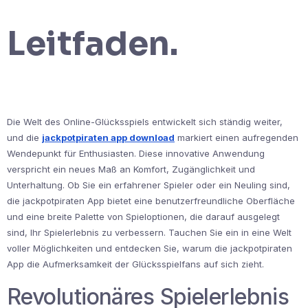
Leitfaden.
Die Welt des Online-Glücksspiels entwickelt sich ständig weiter,
und die
jackpotpiraten app download
markiert einen aufregenden
Wendepunkt für Enthusiasten. Diese innovative Anwendung
verspricht ein neues Maß an Komfort, Zugänglichkeit und
Unterhaltung. Ob Sie ein erfahrener Spieler oder ein Neuling sind,
die jackpotpiraten App bietet eine benutzerfreundliche Oberfläche
und eine breite Palette von Spieloptionen, die darauf ausgelegt
sind, Ihr Spielerlebnis zu verbessern. Tauchen Sie ein in eine Welt
voller Möglichkeiten und entdecken Sie, warum die jackpotpiraten
App die Aufmerksamkeit der Glücksspielfans auf sich zieht.
Revolutionäres Spielerlebnis