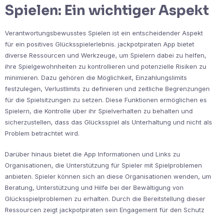
Spielen: Ein wichtiger Aspekt
Verantwortungsbewusstes Spielen ist ein entscheidender Aspekt
für ein positives Glücksspielerlebnis. jackpotpiraten App bietet
diverse Ressourcen und Werkzeuge, um Spielern dabei zu helfen,
ihre Spielgewohnheiten zu kontrollieren und potenzielle Risiken zu
minimieren. Dazu gehören die Möglichkeit, Einzahlungslimits
festzulegen, Verlustlimits zu definieren und zeitliche Begrenzungen
für die Spielsitzungen zu setzen. Diese Funktionen ermöglichen es
Spielern, die Kontrolle über ihr Spielverhalten zu behalten und
sicherzustellen, dass das Glücksspiel als Unterhaltung und nicht als
Problem betrachtet wird.
Darüber hinaus bietet die App Informationen und Links zu
Organisationen, die Unterstützung für Spieler mit Spielproblemen
anbieten. Spieler können sich an diese Organisationen wenden, um
Beratung, Unterstützung und Hilfe bei der Bewältigung von
Glücksspielproblemen zu erhalten. Durch die Bereitstellung dieser
Ressourcen zeigt jackpotpiraten sein Engagement für den Schutz