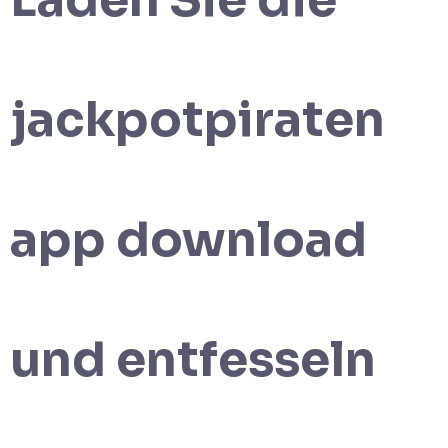
jackpotpiraten
app download
und entfesseln