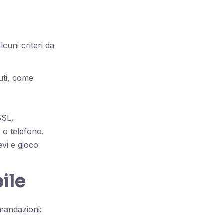
cuni criteri da
iuti, come
 SSL.
l o telefono.
evi e gioco
ile
omandazioni: