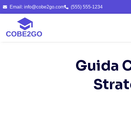
Email: info@cobe2go.com
(555) 555-1234
Guida C
Strat