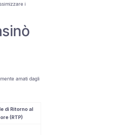
ssimizzare i
asinò
rmente amati dagli
e di Ritorno al
ore (RTP)
%