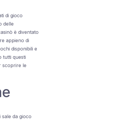
ti di gioco
 delle
 casinò è diventato
ere appieno di
ochi disponibili e
tutti questi
 scoprire le
ne
i sale da gioco