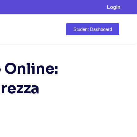
Login
Student Dashboard
 Online:
urezza