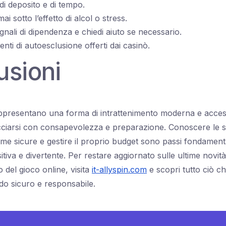
 di deposito e di tempo.
i sotto l’effetto di alcol o stress.
gnali di dipendenza e chiedi aiuto se necessario.
enti di autoesclusione offerti dai casinò.
usioni
appresentano una forma di intrattenimento moderna e access
ciarsi con consapevolezza e preparazione. Conoscere le str
rme sicure e gestire il proprio budget sono passi fondamenta
tiva e divertente. Per restare aggiornato sulle ultime novità
 del gioco online, visita
it-allyspin.com
e scopri tutto ciò c
do sicuro e responsabile.