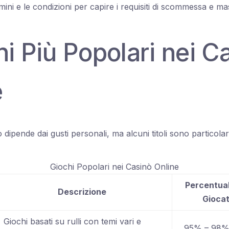
mini e le condizioni per capire i requisiti di scommessa e ma
hi Più Popolari nei C
e
o dipende dai gusti personali, ma alcuni titoli sono particola
Giochi Popolari nei Casinò Online
Percentual
Descrizione
Giocat
Giochi basati su rulli con temi vari e
95% – 98