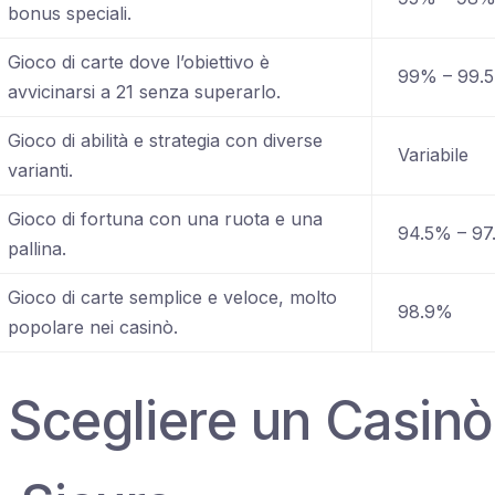
bonus speciali.
Gioco di carte dove l’obiettivo è
99% – 99.
avvicinarsi a 21 senza superarlo.
Gioco di abilità e strategia con diverse
Variabile
varianti.
Gioco di fortuna con una ruota e una
94.5% – 97
pallina.
Gioco di carte semplice e veloce, molto
98.9%
popolare nei casinò.
Scegliere un Casinò