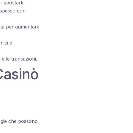
 spostarti.
o, spesso con
eltà per aumentare
nici e
e le transazioni.
Casinò
tegie che possono