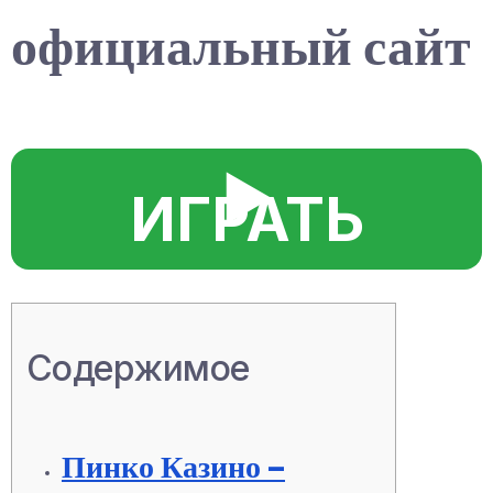
официальный сайт
▶️
ИГРАТЬ
Содержимое
Пинко Казино –