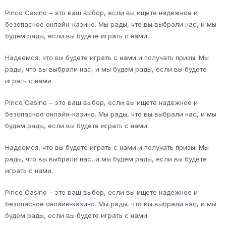
Pinco Casino – это ваш выбор, если вы ищете надежное и
безопасное онлайн-казино. Мы рады, что вы выбрали нас, и мы
будем рады, если вы будете играть с нами.
Надеемся, что вы будете играть с нами и получать призы. Мы
рады, что вы выбрали нас, и мы будем рады, если вы будете
играть с нами.
Pinco Casino – это ваш выбор, если вы ищете надежное и
безопасное онлайн-казино. Мы рады, что вы выбрали нас, и мы
будем рады, если вы будете играть с нами.
Надеемся, что вы будете играть с нами и получать призы. Мы
рады, что вы выбрали нас, и мы будем рады, если вы будете
играть с нами.
Pinco Casino – это ваш выбор, если вы ищете надежное и
безопасное онлайн-казино. Мы рады, что вы выбрали нас, и мы
будем рады, если вы будете играть с нами.