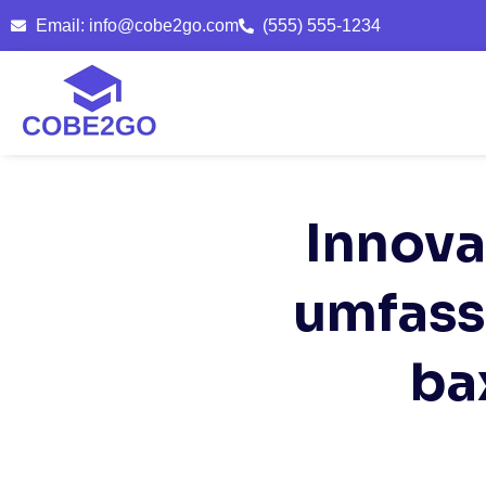
Email: info@cobe2go.com
(555) 555-1234
Innov
umfass
ba