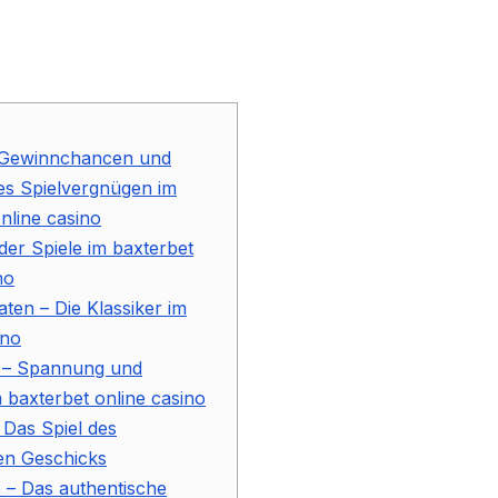
 Gewinnchancen und
s Spielvergnügen im
nline casino
 der Spiele im baxterbet
no
ten – Die Klassiker im
ino
e – Spannung und
m baxterbet online casino
 Das Spiel des
hen Geschicks
 – Das authentische