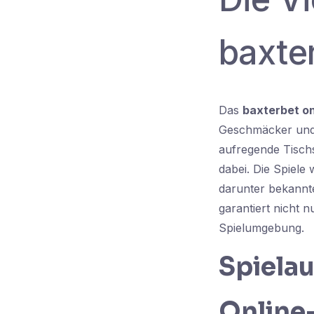
baxter
Das
baxterbet on
Geschmäcker und 
aufregende Tischs
dabei. Die Spiele
darunter bekannt
garantiert nicht 
Spielumgebung.
Spielau
Online