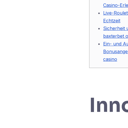
Casino-Erl
Live-Roule
Echtzeit
Sicherheit
baxterbet o
Ein- und A
Bonusangeb
casino
Inn