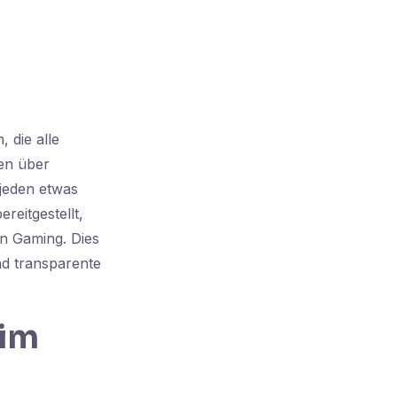
 die alle
en über
 jeden etwas
reitgestellt,
n Gaming. Dies
und transparente
 im