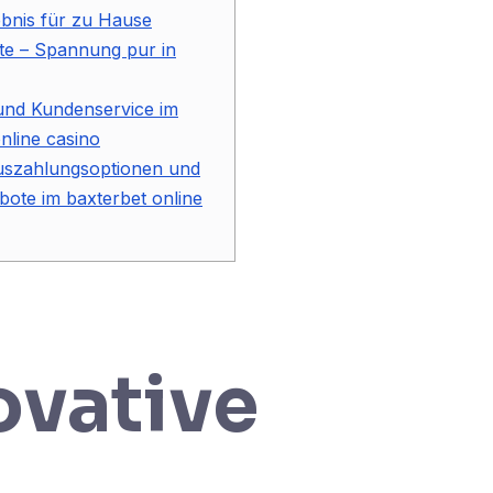
ebnis für zu Hause
tte – Spannung pur in
 und Kundenservice im
nline casino
uszahlungsoptionen und
ote im baxterbet online
ovative