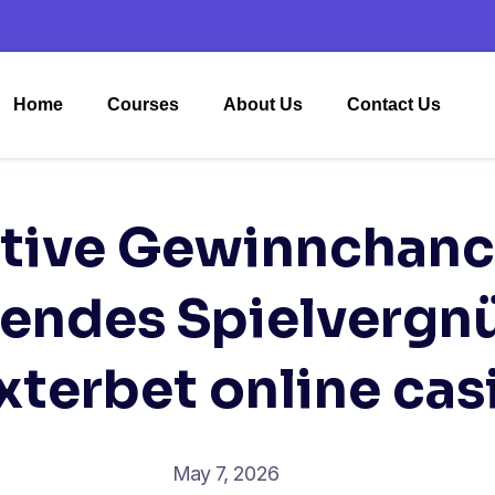
Home
Courses
About Us
Contact Us
ative Gewinnchanc
endes Spielvergn
xterbet online cas
May 7, 2026