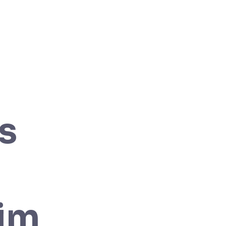
s
 im