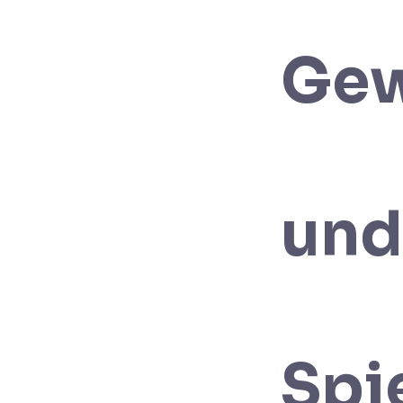
Gew
und
Spi