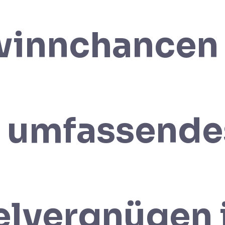
innchancen
 umfassende
elvergnügen