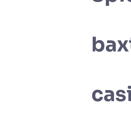
bax
cas