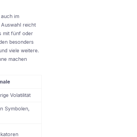
d auch im
e Auswahl reicht
s mit fünf oder
 den besonders
nd viele weitere.
inne machen
male
ge Volatilität
den Symbolen,
ikatoren