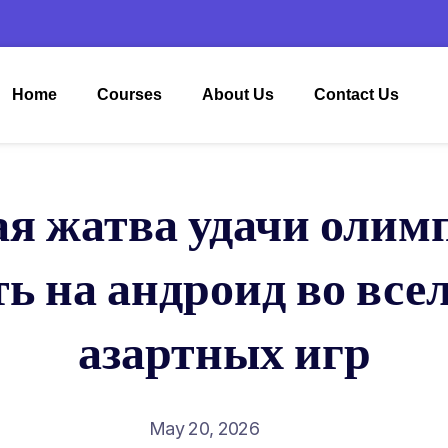
Home
Courses
About Us
Contact Us
я жатва удачи олим
ть на андроид во все
азартных игр
May 20, 2026