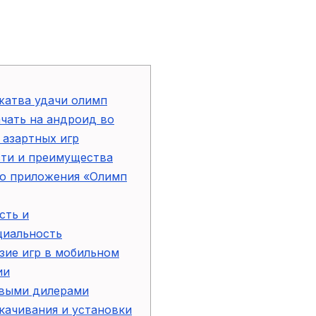
жатва удачи олимп
ачать на андроид во
 азартных игр
ти и преимущества
о приложения «Олимп
сть и
циальность
зие игр в мобильном
ии
ивыми дилерами
качивания и установки