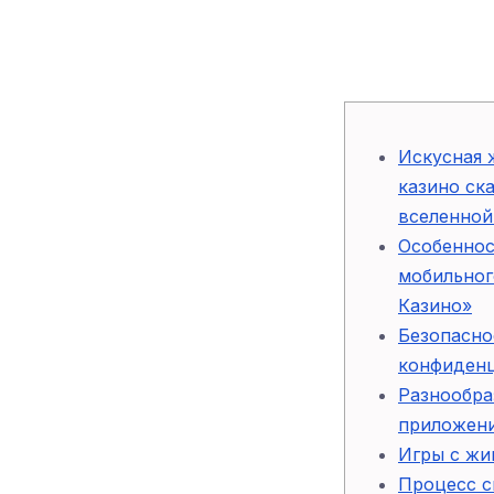
Искусная 
казино ск
вселенной
Особеннос
мобильног
Казино»
Безопасно
конфиден
Разнообра
приложен
Игры с ж
Процесс с