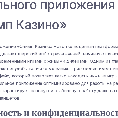
льного приложения
мп Казино»
ожение «Олимп Казино» – это полноценная платформа
едлагает широкий выбор развлечений, начиная от кла
овременными играми с живыми дилерами. Одним из гл
ляется удобство использования. Приложение имеет и
ейс, который позволяет легко находить нужные игры
бильное приложение оптимизировано для работы на р
о гарантирует плавную и стабильную работу даже на 
ланшетов.
ность и конфиденциальнос