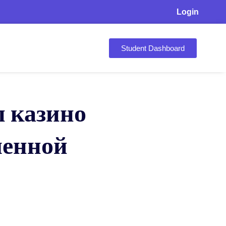
Login
Student Dashboard
п казино
ленной