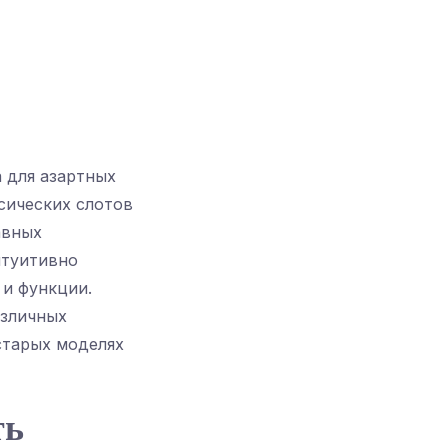
 для азартных
ссических слотов
авных
нтуитивно
 и функции.
азличных
старых моделях
ть