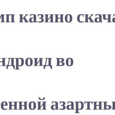
п казино скач
ндроид во
ленной азартн