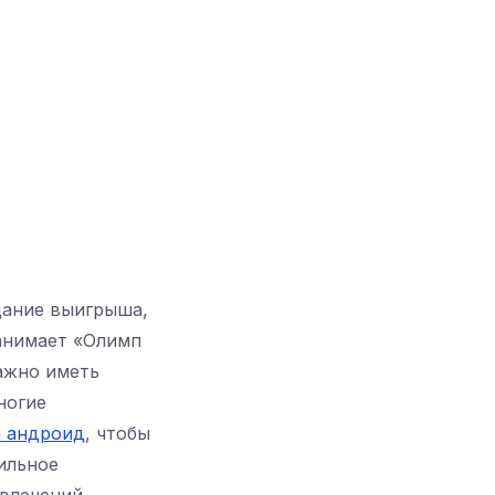
щание выигрыша,
занимает «Олимп
важно иметь
ногие
а андроид
, чтобы
ильное