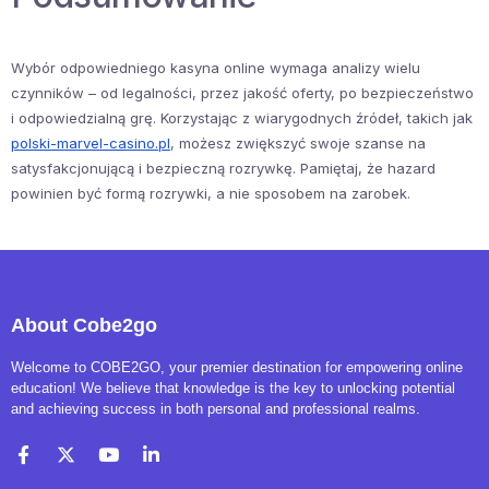
Wybór odpowiedniego kasyna online wymaga analizy wielu
czynników – od legalności, przez jakość oferty, po bezpieczeństwo
i odpowiedzialną grę. Korzystając z wiarygodnych źródeł, takich jak
polski-marvel-casino.pl
, możesz zwiększyć swoje szanse na
satysfakcjonującą i bezpieczną rozrywkę. Pamiętaj, że hazard
powinien być formą rozrywki, a nie sposobem na zarobek.
About Cobe2go
Welcome to COBE2GO, your premier destination for empowering online
education! We believe that knowledge is the key to unlocking potential
and achieving success in both personal and professional realms.