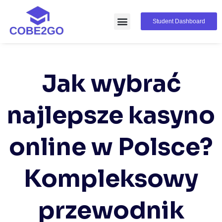
Student Dashboard
Jak wybrać
najlepsze kasyno
online w Polsce?
Kompleksowy
przewodnik