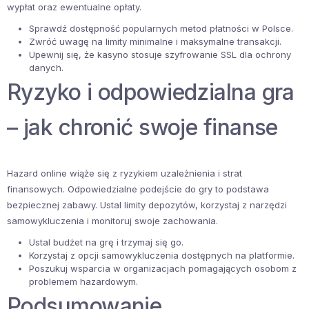
wypłat oraz ewentualne opłaty.
Sprawdź dostępność popularnych metod płatności w Polsce.
Zwróć uwagę na limity minimalne i maksymalne transakcji.
Upewnij się, że kasyno stosuje szyfrowanie SSL dla ochrony
danych.
Ryzyko i odpowiedzialna gra
– jak chronić swoje finanse
Hazard online wiąże się z ryzykiem uzależnienia i strat
finansowych. Odpowiedzialne podejście do gry to podstawa
bezpiecznej zabawy. Ustal limity depozytów, korzystaj z narzędzi
samowykluczenia i monitoruj swoje zachowania.
Ustal budżet na grę i trzymaj się go.
Korzystaj z opcji samowykluczenia dostępnych na platformie.
Poszukuj wsparcia w organizacjach pomagających osobom z
problemem hazardowym.
Podsumowanie