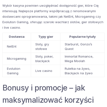
Wybór kasyna powinien uwzględniać dostępność gier, które Cię
interesują. Najlepsze platformy współpracują z renomowanymi
dostawcami oprogramowania, takimi jak NetEnt, Microgaming czy
Evolution Gaming, oferując szeroki wachlarz slotów, gier stołowych
i live casino.
Dostawca
Typy gier
Popularne tytuły
Sloty, gry
Starburst, Gonzo’s
NetEnt
stołowe
Quest
Sloty, poker,
Immortal Romance,
Microgaming
blackjack
Mega Moolah
Evolution
Ruletka na żywo,
Live casino
Gaming
Blackjack na żywo
Bonusy i promocje – jak
maksymalizować korzyści