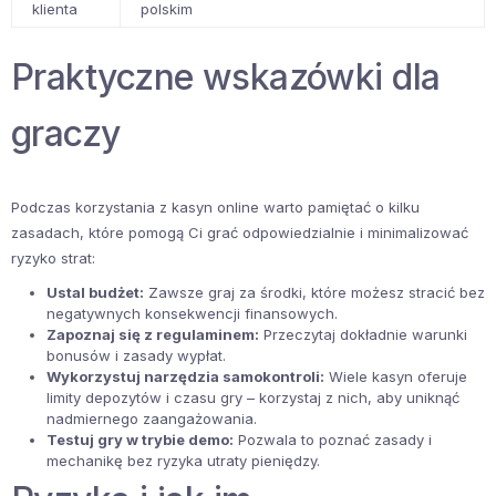
klienta
polskim
Praktyczne wskazówki dla
graczy
Podczas korzystania z kasyn online warto pamiętać o kilku
zasadach, które pomogą Ci grać odpowiedzialnie i minimalizować
ryzyko strat:
Ustal budżet:
Zawsze graj za środki, które możesz stracić bez
negatywnych konsekwencji finansowych.
Zapoznaj się z regulaminem:
Przeczytaj dokładnie warunki
bonusów i zasady wypłat.
Wykorzystuj narzędzia samokontroli:
Wiele kasyn oferuje
limity depozytów i czasu gry – korzystaj z nich, aby uniknąć
nadmiernego zaangażowania.
Testuj gry w trybie demo:
Pozwala to poznać zasady i
mechanikę bez ryzyka utraty pieniędzy.