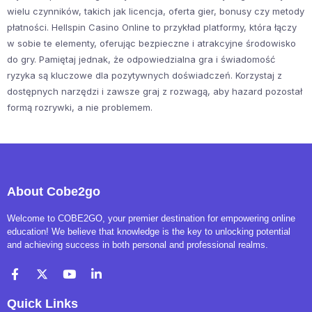
wielu czynników, takich jak licencja, oferta gier, bonusy czy metody
płatności. Hellspin Casino Online to przykład platformy, która łączy
w sobie te elementy, oferując bezpieczne i atrakcyjne środowisko
do gry. Pamiętaj jednak, że odpowiedzialna gra i świadomość
ryzyka są kluczowe dla pozytywnych doświadczeń. Korzystaj z
dostępnych narzędzi i zawsze graj z rozwagą, aby hazard pozostał
formą rozrywki, a nie problemem.
About Cobe2go
Welcome to COBE2GO, your premier destination for empowering online
education! We believe that knowledge is the key to unlocking potential
and achieving success in both personal and professional realms.
Quick Links