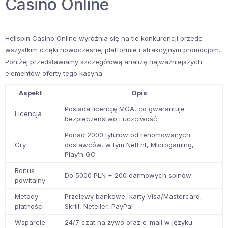
Casino Online
Hellspin Casino Online wyróżnia się na tle konkurencji przede
wszystkim dzięki nowoczesnej platformie i atrakcyjnym promocjom.
Poniżej przedstawiamy szczegółową analizę najważniejszych
elementów oferty tego kasyna:
Aspekt
Opis
Posiada licencję MGA, co gwarantuje
Licencja
bezpieczeństwo i uczciwość
Ponad 2000 tytułów od renomowanych
Gry
dostawców, w tym NetEnt, Microgaming,
Play’n GO
Bonus
Do 5000 PLN + 200 darmowych spinów
powitalny
Metody
Przelewy bankowe, karty Visa/Mastercard,
płatności
Skrill, Neteller, PayPal
Wsparcie
24/7 czat na żywo oraz e-mail w języku