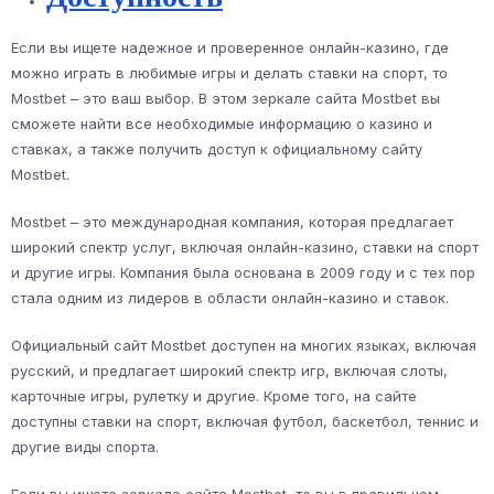
Если вы ищете надежное и проверенное онлайн-казино, где
можно играть в любимые игры и делать ставки на спорт, то
Mostbet – это ваш выбор. В этом зеркале сайта Mostbet вы
сможете найти все необходимые информацию о казино и
ставках, а также получить доступ к официальному сайту
Mostbet.
Mostbet – это международная компания, которая предлагает
широкий спектр услуг, включая онлайн-казино, ставки на спорт
и другие игры. Компания была основана в 2009 году и с тех пор
стала одним из лидеров в области онлайн-казино и ставок.
Официальный сайт Mostbet доступен на многих языках, включая
русский, и предлагает широкий спектр игр, включая слоты,
карточные игры, рулетку и другие. Кроме того, на сайте
доступны ставки на спорт, включая футбол, баскетбол, теннис и
другие виды спорта.