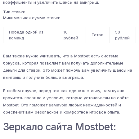
коэффициенты и увеличить шансы на выигрыш.
Тип ставки
Минимальная сумма ставки
Победа одной из
10
50
Тотал
команд
рублей
рублей
Вам также нужно учитывать, что в Mostbet есть система
бонусов, которая позволяет вам получать дополнительные
деньги для ставок. Это может помочь вам увеличить шансы на
выигрыш и получить больше выигрыша.
В любом случае, перед тем как сделать ставку, вам нужно
прочитать правила и условия, которые установлены на сайте
Mostbet. Это поможет вамavoid любых неожиданностей и
обеспечит вам безопасное и комфортное игровое опыта.
Зеркало сайта Mostbet: