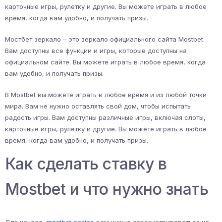
карточные игры, рулетку и другие. Вы можете играть в любое
время, когда вам удобно, и получать призы.
Мостбет зеркало – это зеркало официального сайта Mostbet.
Вам доступны все функции и игры, которые доступны на
официальном сайте. Вы можете играть в любое время, когда
вам удобно, и получать призы.
В Mostbet вы можете играть в любое время и из любой точки
мира. Вам не нужно оставлять свой дом, чтобы испытать
радость игры. Вам доступны различные игры, включая слоты,
карточные игры, рулетку и другие. Вы можете играть в любое
время, когда вам удобно, и получать призы.
Как сделать ставку в
Mostbet и что нужно знать