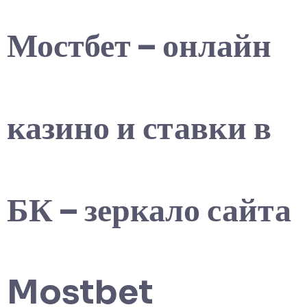
Мостбет – онлайн
казино и ставки в
БК – зеркало сайта
Mostbet