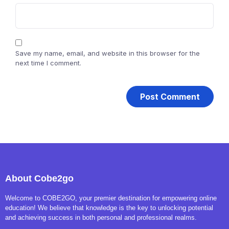
Save my name, email, and website in this browser for the
next time I comment.
About Cobe2go
Welcome to COBE2GO, your premier destination for empowering online
education! We believe that knowledge is the key to unlocking potential
and achieving success in both personal and professional realms.