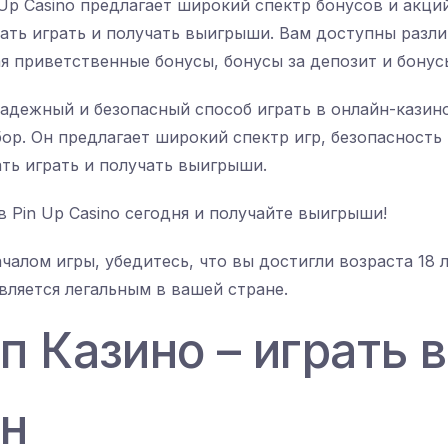
 Up Casino предлагает широкий спектр бонусов и акци
ать играть и получать выигрыши. Вам доступны разл
я приветственные бонусы, бонусы за депозит и бонусы
адежный и безопасный способ играть в онлайн-казино
бор. Он предлагает широкий спектр игр, безопасность
ть играть и получать выигрыши.
в Pin Up Casino сегодня и получайте выигрыши!
чалом игры, убедитесь, что вы достигли возраста 18 л
вляется легальным в вашей стране.
п Казино – играть в
йн