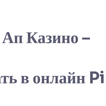
 Ап Казино –
ть в онлайн P