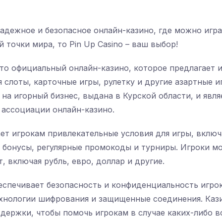
адежное и безопасное онлайн-казино, где можно игра
й точки мира, то Pin Up Casino – ваш выбор!
 это официальный онлайн-казино, которое предлагает 
я слоты, карточные игры, рулетку и другие азартные и
на игорный бизнес, выдана в Курской области, и явля
ассоциации онлайн-казино.
ет игрокам привлекательные условия для игры, включ
бонусы, регулярные промокоды и турниры. Игроки мо
, включая рубль, евро, доллар и другие.
беспечивает безопасность и конфиденциальность игрок
хнологии шифрования и защищенные соединения. Каз
держки, чтобы помочь игрокам в случае каких-либо 