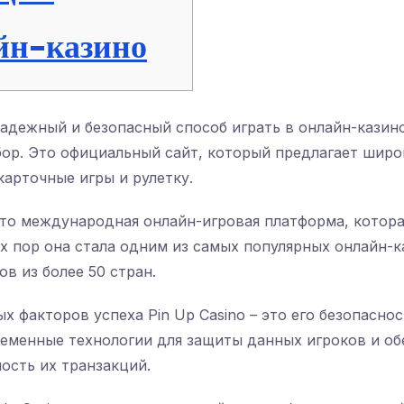
йн-казино
адежный и безопасный способ играть в онлайн-казино
бор. Это официальный сайт, который предлагает широ
карточные игры и рулетку.
 это международная онлайн-игровая платформа, котор
тех пор она стала одним из самых популярных онлайн-к
ов из более 50 стран.
х факторов успеха Pin Up Casino – это его безопаснос
ременные технологии для защиты данных игроков и об
ость их транзакций.