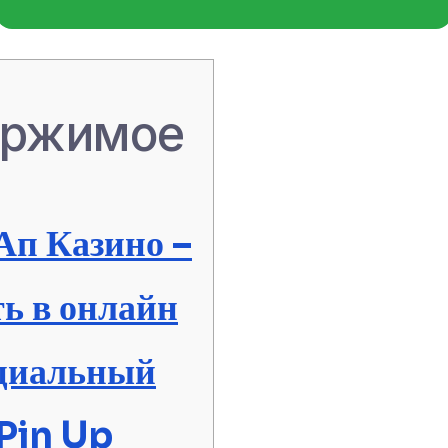
ержимое
Ап Казино –
ть в онлайн
циальный
 Pin Up