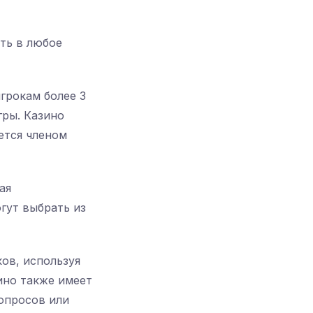
ть в любое
игрокам более 3
гры. Казино
ется членом
ая
гут выбрать из
ов, используя
ино также имеет
вопросов или