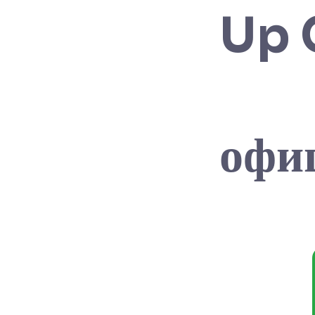
Up 
офи