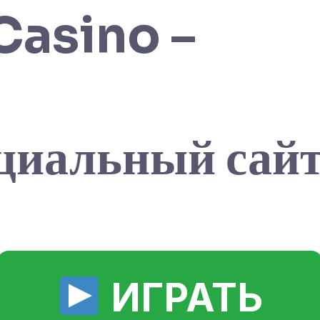
Casino –
циальный сай
ИГРАТЬ