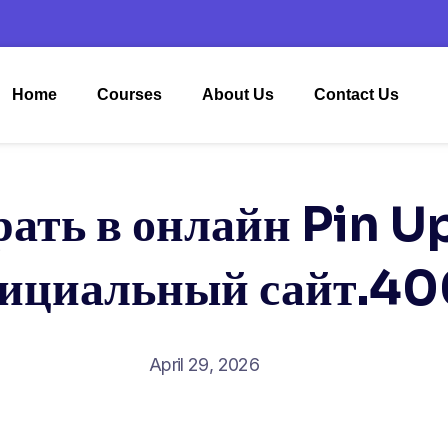
Home
Courses
About Us
Contact Us
рать в онлайн Pin U
ициальный сайт.4
April 29, 2026