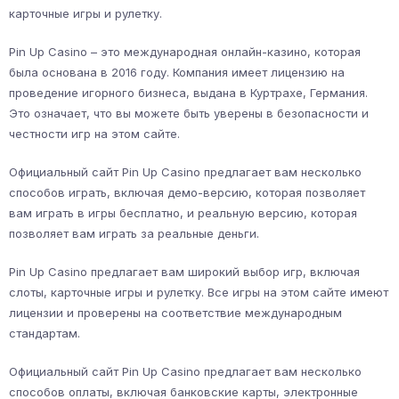
карточные игры и рулетку.
Pin Up Casino – это международная онлайн-казино, которая
была основана в 2016 году. Компания имеет лицензию на
проведение игорного бизнеса, выдана в Куртрахе, Германия.
Это означает, что вы можете быть уверены в безопасности и
честности игр на этом сайте.
Официальный сайт Pin Up Casino предлагает вам несколько
способов играть, включая демо-версию, которая позволяет
вам играть в игры бесплатно, и реальную версию, которая
позволяет вам играть за реальные деньги.
Pin Up Casino предлагает вам широкий выбор игр, включая
слоты, карточные игры и рулетку. Все игры на этом сайте имеют
лицензии и проверены на соответствие международным
стандартам.
Официальный сайт Pin Up Casino предлагает вам несколько
способов оплаты, включая банковские карты, электронные