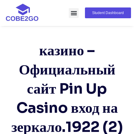
Student Dashboard
казино –
Официальный
сайт Pin Up
Casino вход на
зеркало.1922 (2)