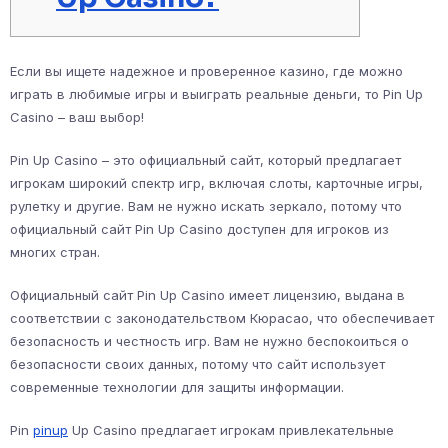
Если вы ищете надежное и проверенное казино, где можно
играть в любимые игры и выиграть реальные деньги, то Pin Up
Casino – ваш выбор!
Pin Up Casino – это официальный сайт, который предлагает
игрокам широкий спектр игр, включая слоты, карточные игры,
рулетку и другие. Вам не нужно искать зеркало, потому что
официальный сайт Pin Up Casino доступен для игроков из
многих стран.
Официальный сайт Pin Up Casino имеет лицензию, выдана в
соответствии с законодательством Кюрасао, что обеспечивает
безопасность и честность игр. Вам не нужно беспокоиться о
безопасности своих данных, потому что сайт использует
современные технологии для защиты информации.
Pin
pinup
Up Casino предлагает игрокам привлекательные