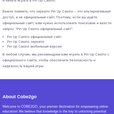
и начать играть в Pin Up Casino.
Важно помнить, что зеркало Pin Up Casino – это альтернативный
доступ, а не официальный сайт. Поэтому, если вы ищете
официальный сайт, вам нужно использовать поисковик и ввести
запрос “Pin Up Casino официальный сайт”.
Pin Up Casino официальный сайт
Pin Up Casino зеркало
Pin Up Casino мобильная версия
В любом случае, мы рекомендуем вам играть в Pin Up Casino с
официального сайта, чтобы обеспечить безопасность и
надежность вашей игры.
About Cobe2go
Welcome to COBE2GO, your premier destination for empowering online
education! We believe that knowledge is the key to unlocking potential