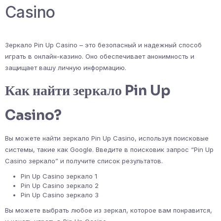
Casino
Зеркало Pin Up Casino – это безопасный и надежный способ
играть в онлайн-казино. Оно обеспечивает анонимность и
защищает вашу личную информацию.
Как найти зеркало Pin Up
Casino?
Вы можете найти зеркало Pin Up Casino, используя поисковые
системы, такие как Google. Введите в поисковик запрос “Pin Up
Casino зеркало” и получите список результатов.
Pin Up Casino зеркало 1
Pin Up Casino зеркало 2
Pin Up Casino зеркало 3
Вы можете выбрать любое из зеркал, которое вам понравится,