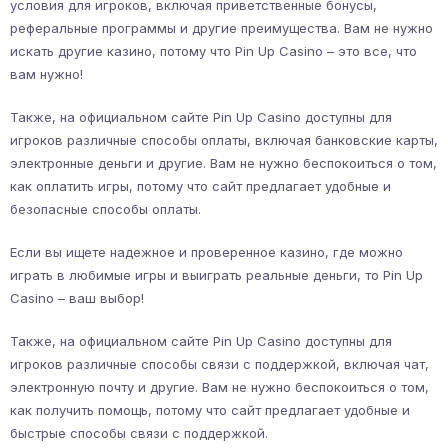
условия для игроков, включая приветственные бонусы,
реферальные программы и другие преимущества. Вам не нужно
искать другие казино, потому что Pin Up Casino – это все, что
вам нужно!
Также, на официальном сайте Pin Up Casino доступны для
игроков различные способы оплаты, включая банковские карты,
электронные деньги и другие. Вам не нужно беспокоиться о том,
как оплатить игры, потому что сайт предлагает удобные и
безопасные способы оплаты.
Если вы ищете надежное и проверенное казино, где можно
играть в любимые игры и выиграть реальные деньги, то Pin Up
Casino – ваш выбор!
Также, на официальном сайте Pin Up Casino доступны для
игроков различные способы связи с поддержкой, включая чат,
электронную почту и другие. Вам не нужно беспокоиться о том,
как получить помощь, потому что сайт предлагает удобные и
быстрые способы связи с поддержкой.