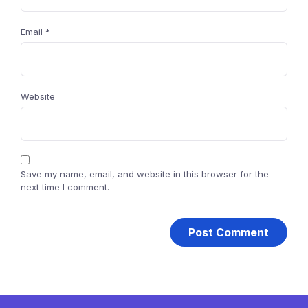
Email
*
Website
Save my name, email, and website in this browser for the
next time I comment.