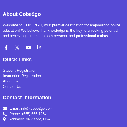
About Cobe2go
Welcome to COBE2GO, your premier destination for empowering online
education! We believe that knowledge is the key to unlocking potential
and achieving success in both personal and professional realms.
Quick Links
Student Registration
Instruction Registration
About Us
Contact Us
Contact Information
Email: info@cobe2go.com
Phone: (555) 555-1234
Address: New York, USA