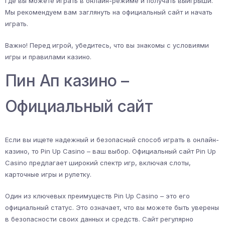
где вы можете играть в онлайн-режиме и получать выигрыши.
Мы рекомендуем вам заглянуть на официальный сайт и начать
играть.
Важно! Перед игрой, убедитесь, что вы знакомы с условиями
игры и правилами казино.
Пин Ап казино –
Официальный сайт
Если вы ищете надежный и безопасный способ играть в онлайн-
казино, то Pin Up Casino – ваш выбор. Официальный сайт Pin Up
Casino предлагает широкий спектр игр, включая слоты,
карточные игры и рулетку.
Один из ключевых преимуществ Pin Up Casino – это его
официальный статус. Это означает, что вы можете быть уверены
в безопасности своих данных и средств. Сайт регулярно