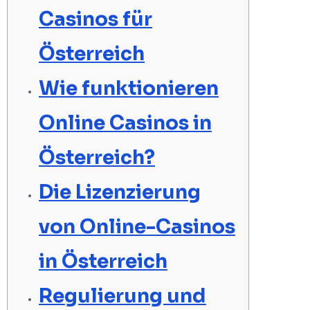
Casinos für
Österreich
Wie funktionieren
Online Casinos in
Österreich?
Die Lizenzierung
von Online-Casinos
in Österreich
Regulierung und