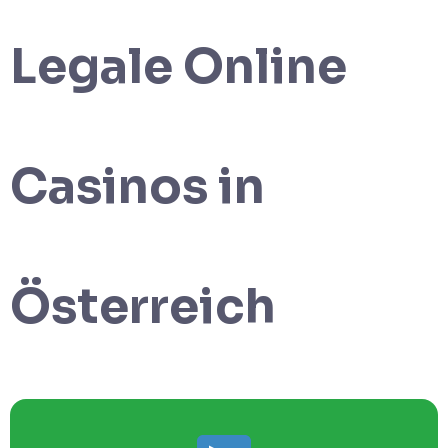
Legale Online
Casinos in
Österreich