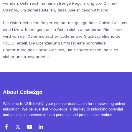
wenden. Österreich hat eine strenge Regulierung von Online-
Casinos, um sicherzustellen, dass Spieler geschützt sind.
Die Österreichische Regierung hat festgelegt, dass Online-Casinos
eine Lizenz benötigen, um in Österreich zu operieren. Die Lizenz
wird von der Österreichischen Lotterie und Glücksspielbehörde
(ÖLLG) erteilt. Die Lizenzierung umfasst eine sorgfältige
Überprüfung des Online-Casinos, um sicherzustellen, dass es
sicher und transparent ist.
About Cobe2go
Welcome to COBE2GO, your premier destination for empowering online
education! We believe that knowledge is the key to unlocking potential
and achieving success in both personal and professional realms.