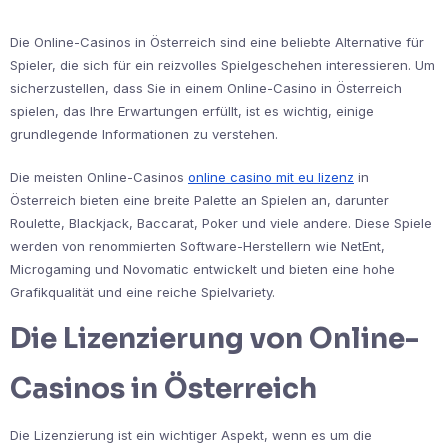
Die Online-Casinos in Österreich sind eine beliebte Alternative für
Spieler, die sich für ein reizvolles Spielgeschehen interessieren. Um
sicherzustellen, dass Sie in einem Online-Casino in Österreich
spielen, das Ihre Erwartungen erfüllt, ist es wichtig, einige
grundlegende Informationen zu verstehen.
Die meisten Online-Casinos
online casino mit eu lizenz
in
Österreich bieten eine breite Palette an Spielen an, darunter
Roulette, Blackjack, Baccarat, Poker und viele andere. Diese Spiele
werden von renommierten Software-Herstellern wie NetEnt,
Microgaming und Novomatic entwickelt und bieten eine hohe
Grafikqualität und eine reiche Spielvariety.
Die Lizenzierung von Online-
Casinos in Österreich
Die Lizenzierung ist ein wichtiger Aspekt, wenn es um die