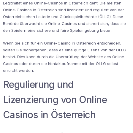
Legitimität eines Online-Casinos in Österreich geht. Die meisten
Online-Casinos in Österreich sind lizenziert und reguliert von der
Österreichischen Lotterie und Glücksspielbehörde (ÖLLG). Diese
Behörde überwacht die Online-Casinos und sichert sich, dass sie
den Spielern eine sichere und faire Spielumgebung bieten.
Wenn Sie sich für ein Online-Casino in Österreich entscheiden,
sollten Sie sichergehen, dass es eine gültige Lizenz von der ÖLLG
besitzt. Dies kann durch die Überprüfung der Website des Online-
Casinos oder durch die Kontaktaufnahme mit der ÖLLG selbst
erreicht werden.
Regulierung und
Lizenzierung von Online
Casinos in Österreich