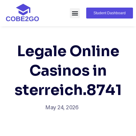
Student Dashboard
Legale Online
Casinos in
sterreich.8741
May 24, 2026