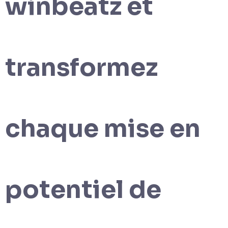
winbeatz et
transformez
chaque mise en
potentiel de