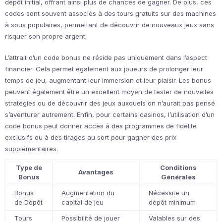
dépôt initial, offrant ainsi plus de chances de gagner. De plus, ces
codes sont souvent associés à des tours gratuits sur des machines
à sous populaires, permettant de découvrir de nouveaux jeux sans
risquer son propre argent.
L’attrait d’un code bonus ne réside pas uniquement dans l’aspect
financier. Cela permet également aux joueurs de prolonger leur
temps de jeu, augmentant leur immersion et leur plaisir. Les bonus
peuvent également être un excellent moyen de tester de nouvelles
stratégies ou de découvrir des jeux auxquels on n’aurait pas pensé
s’aventurer autrement. Enfin, pour certains casinos, l’utilisation d’un
code bonus peut donner accès à des programmes de fidélité
exclusifs ou à des tirages au sort pour gagner des prix
supplémentaires.
Type de
Conditions
Avantages
Bonus
Générales
Bonus
Augmentation du
Nécessite un
de Dépôt
capital de jeu
dépôt minimum
Tours
Possibilité de jouer
Valables sur des