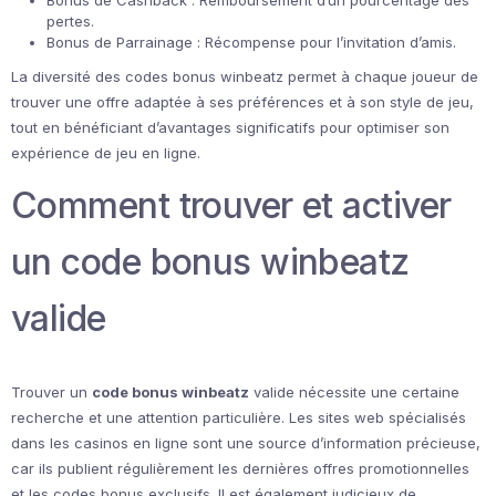
pertes.
Bonus de Parrainage : Récompense pour l’invitation d’amis.
La diversité des codes bonus winbeatz permet à chaque joueur de
trouver une offre adaptée à ses préférences et à son style de jeu,
tout en bénéficiant d’avantages significatifs pour optimiser son
expérience de jeu en ligne.
Comment trouver et activer
un code bonus winbeatz
valide
Trouver un
code bonus winbeatz
valide nécessite une certaine
recherche et une attention particulière. Les sites web spécialisés
dans les casinos en ligne sont une source d’information précieuse,
car ils publient régulièrement les dernières offres promotionnelles
et les codes bonus exclusifs. Il est également judicieux de