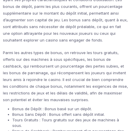
bonus de dépôt, parmi les plus courants, offrent un pourcentage
supplémentaire sur le montant du dépôt initial, permettant ainsi
d’augmenter son capital de jeu. Les bonus sans dépôt, quant à eux,
sont attribués sans nécessiter de dépôt préalable, ce qui en fait
une option attrayante pour les nouveaux joueurs ou ceux qui
souhaitent explorer un casino sans engager de fonds.
Parmi les autres types de bonus, on retrouve les tours gratuits,
offerts sur des machines à sous spécifiques, les bonus de
cashback, qui remboursent un pourcentage des pertes subies, et
les bonus de parrainage, qui récompensent les joueurs qui invitent
leurs amis à rejoindre le casino. Il est crucial de bien comprendre
les conditions de chaque bonus, notamment les exigences de mise,
les restrictions de jeux et les délais de validité, afin de maximiser
son potentiel et éviter les mauvaises surprises.
Bonus de Dépôt : Bonus basé sur un dépôt.
Bonus Sans Dépôt : Bonus offert sans dépôt initial.
Tours Gratuits : Tours gratuits sur des jeux de machines à
sous.
Bonus de Cashback : Remboursement d’un pourcentage des