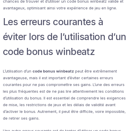
chances de trouver et d’utiliser un code bonus winbeatz valide et
avantageux, optimisant ainsi votre expérience de jeu en ligne.
Les erreurs courantes à
éviter lors de l’utilisation d’un
code bonus winbeatz
L’utilisation d’un
code bonus winbeatz
peut être extrêmement
avantageuse, mais il est important d’éviter certaines erreurs
courantes pour ne pas compromettre ses gains. L’une des erreurs
les plus fréquentes est de ne pas lire attentivement les conditions
d’utilisation du bonus. Il est essentiel de comprendre les exigences
de mise, les restrictions de jeux et les délais de validité avant
d’activer le bonus. Autrement, il peut être difficile, voire impossible,
de retirer ses gains.
Une autre erreur courante est de tenter d’utiliser un code bonus