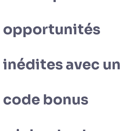
opportunités
inédites avec un
code bonus