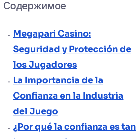
Содержимое
Megapari Casino:
Seguridad y Protección de
los Jugadores
La Importancia de la
Confianza en la Industria
del Juego
¿Por qué la confianza es tan