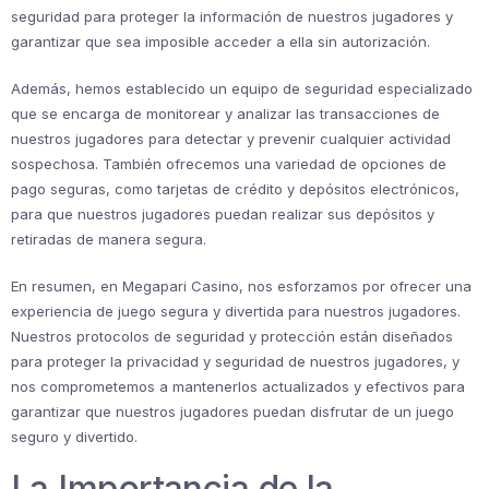
seguridad para proteger la información de nuestros jugadores y
garantizar que sea imposible acceder a ella sin autorización.
Además, hemos establecido un equipo de seguridad especializado
que se encarga de monitorear y analizar las transacciones de
nuestros jugadores para detectar y prevenir cualquier actividad
sospechosa. También ofrecemos una variedad de opciones de
pago seguras, como tarjetas de crédito y depósitos electrónicos,
para que nuestros jugadores puedan realizar sus depósitos y
retiradas de manera segura.
En resumen, en Megapari Casino, nos esforzamos por ofrecer una
experiencia de juego segura y divertida para nuestros jugadores.
Nuestros protocolos de seguridad y protección están diseñados
para proteger la privacidad y seguridad de nuestros jugadores, y
nos comprometemos a mantenerlos actualizados y efectivos para
garantizar que nuestros jugadores puedan disfrutar de un juego
seguro y divertido.
La Importancia de la