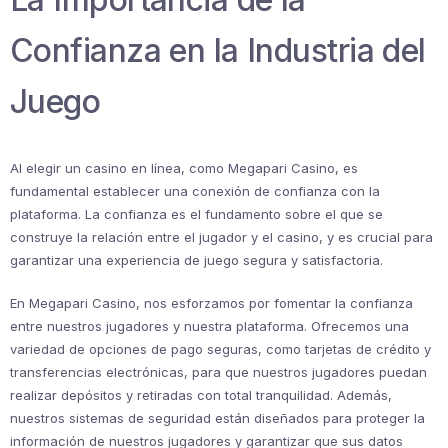
Confianza en la Industria del
Juego
Al elegir un casino en línea, como Megapari Casino, es
fundamental establecer una conexión de confianza con la
plataforma. La confianza es el fundamento sobre el que se
construye la relación entre el jugador y el casino, y es crucial para
garantizar una experiencia de juego segura y satisfactoria.
En Megapari Casino, nos esforzamos por fomentar la confianza
entre nuestros jugadores y nuestra plataforma. Ofrecemos una
variedad de opciones de pago seguras, como tarjetas de crédito y
transferencias electrónicas, para que nuestros jugadores puedan
realizar depósitos y retiradas con total tranquilidad. Además,
nuestros sistemas de seguridad están diseñados para proteger la
información de nuestros jugadores y garantizar que sus datos