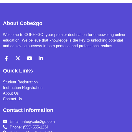
About Cobe2go
Welcome to COBE2GO, your premier destination for empowering online
education! We believe that knowledge is the key to unlocking potential
and achieving success in both personal and professional realms.
Quick Links
Student Registration
Instruction Registration
About Us
Contact Us
Contact Information
Email: info@cobe2go.com
Phone: (555) 555-1234