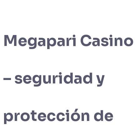
Megapari Casino
– seguridad y
protección de