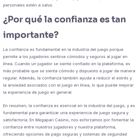
personales estén a salvo.
¿Por qué la confianza es tan
importante?
La confianza es fundamental en la industria del juego porque
permite a los jugadores sentirse cómodos y seguros al jugar en
línea. Cuando un jugador se siente confiado en la plataforma, es
más probable que se sienta cómodo y dispuesto a jugar de manera
regular. Además, la confianza también ayuda a reducir el estrés y
la ansiedad asociados con el juego en línea, lo que puede mejorar
la experiencia de juego en general.
En resumen, la confianza es esencial en la industria del juego, y es
fundamental para garantizar una experiencia de juego segura y
satisfactoria. En Megapari Casino, nos esforzamos por fomentar la
confianza entre nuestros jugadores y nuestra plataforma,
ofreciendo opciones de pago seguras y sistemas de seguridad