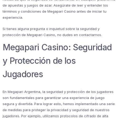
de apuestas y juegos de azar. Asegúrate de leer y entender los
términos y condiciones de Megapari Casino antes de iniciar tu
experiencia.
Si tienes alguna pregunta o inquietud sobre la seguridad y
protección de Megapari Casino, no dudes en contactarnos.
Megapari Casino: Seguridad
y Protección de los
Jugadores
En Megapari Argentina, la seguridad y protección de los jugadores
son fundamentales para garantizar una experiencia de juego
segura y divertida. Para lograr esto, hemos implementado una serie
de medidas para proteger la privacidad y seguridad de nuestros
jugadores. Por ejemplo, utilizamos protocolos de cifrado de alta