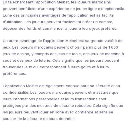
En téléchargeant l’application Melbet, les joueurs marocains
peuvent bénéficier d’une expérience de jeu en ligne exceptionnelle.
L’une des principales avantages de l’application est sa facilité
d’utilisation. Les joueurs peuvent facilement créer un compte,
déposer des fonds et commencer à jouer à leurs jeux préférés.
Un autre avantage de l’application Melbet est sa grande variété de
jeux. Les joueurs marocains peuvent choisir parmi plus de 1 000
jeux de casino, y compris des jeux de table, des jeux de machine à
sous et des jeux de loterie. Cela signifie que les joueurs peuvent
trouver des jeux qui correspondent à leurs goûts et à leurs
préférences.
L’application Melbet est également connue pour sa sécurité et sa
confidentialité. Les joueurs marocains peuvent être assurés que
leurs informations personnelles et leurs transactions sont
protégées par des mesures de sécurité robustes. Cela signifie que
les joueurs peuvent jouer en ligne avec confiance et sans se
soucier de la sécurité de leurs données.