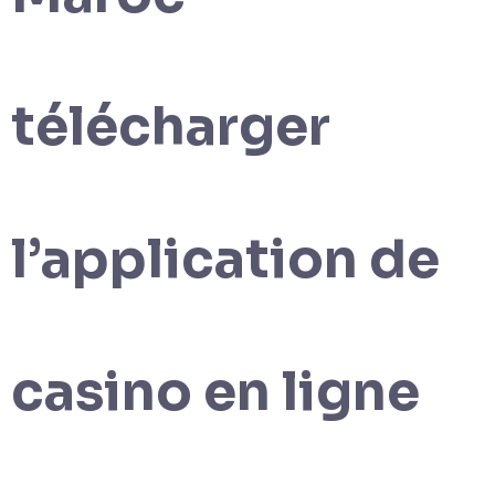
télécharger
l’application de
casino en ligne