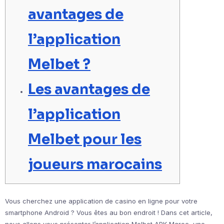
avantages de
l’application
Melbet ?
Les avantages de
l’application
Melbet pour les
joueurs marocains
Vous cherchez une application de casino en ligne pour votre
smartphone Android ? Vous êtes au bon endroit ! Dans cet article,