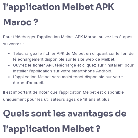
l’application Melbet APK
Maroc ?
Pour télécharger l’application Melbet APK Maroc, suivez les étapes
suivantes :
Téléchargez le fichier APK de Melbet en cliquant sur le lien de
téléchargement disponible sur le site web de Melbet.
Ouvrez le fichier APK téléchargé et cliquez sur “Installer” pour
installer l’application sur votre smartphone Android.
L’application Melbet sera maintenant disponible sur votre
écran d’accueil.
Il est important de noter que l’application Melbet est disponible
uniquement pour les utilisateurs âgés de 18 ans et plus.
Quels sont les avantages de
l’application Melbet ?