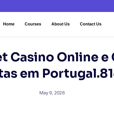
Home
Courses
About Us
Contact Us
t Casino Online e 
as em Portugal.81
May 9, 2026