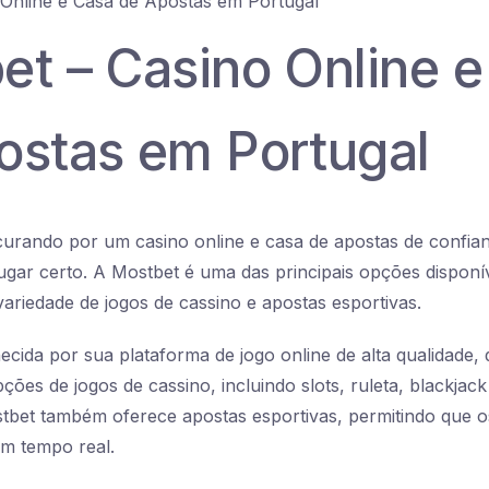
 Online e Casa de Apostas em Portugal
et – Casino Online 
ostas em Portugal
curando por um casino online e casa de apostas de confia
gar certo. A Mostbet é uma das principais opções disponí
riedade de jogos de cassino e apostas esportivas.
cida por sua plataforma de jogo online de alta qualidade,
ões de jogos de cassino, incluindo slots, ruleta, blackjack
tbet também oferece apostas esportivas, permitindo que o
m tempo real.