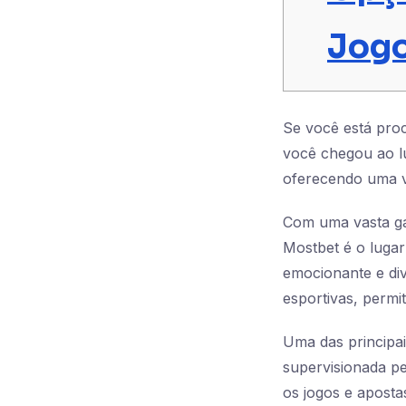
Jog
Se você está pro
você chegou ao lu
oferecendo uma va
Com uma vasta gam
Mostbet é o lugar
emocionante e div
esportivas, permi
Uma das principa
supervisionada p
os jogos e aposta