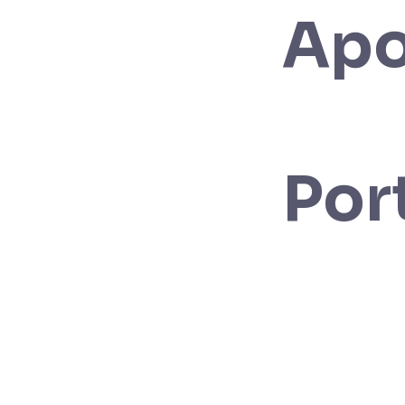
Apo
Por