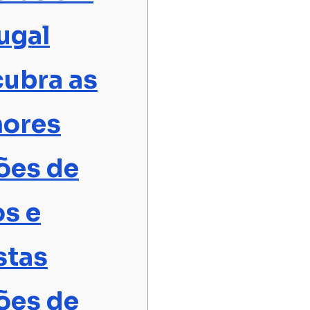
ugal
ubra as
hores
ões de
s e
stas
ões de