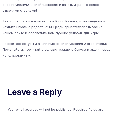
способ увеличить свой банкролл и начать играть с более
высокими ставками!
Так что, если вы новый игрок в Pinco Казино, то не медлите и
начните играть с радостью! Мы рады приветствовать вас на
нашем сайте и обеспечить вам лучшие условия для игры!
Важно! Все бонусы и акции имеют свои условия и ограничения.
Пожалуйста, прочитайте условия каждого бонуса и акции перед
использованием.
Leave a Reply
Your email address will not be published.
Required fields are