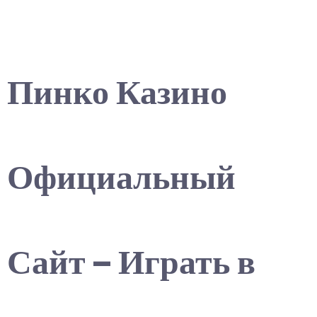
Пинко Казино
Официальный
Сайт – Играть в