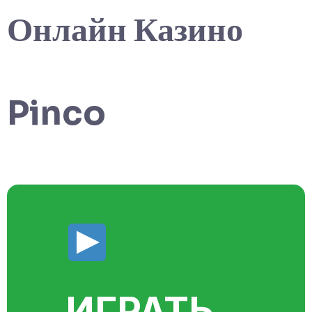
Онлайн Казино
Pinco
ИГРАТЬ