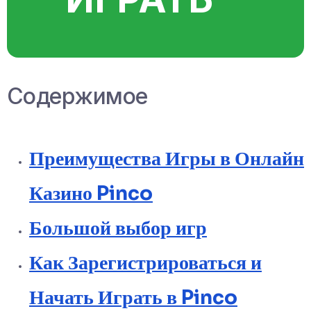
Содержимое
Преимущества Игры в Онлайн
Казино Pinco
Большой выбор игр
Как Зарегистрироваться и
Начать Играть в Pinco