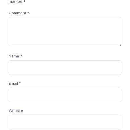
marked
*
Comment
*
Name
*
Email
*
Website