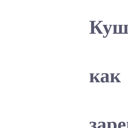
Куш
как
зар