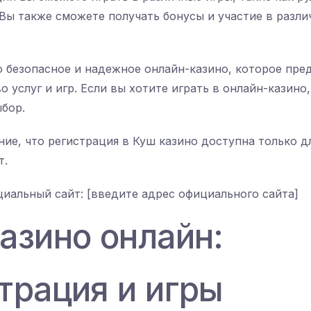
 Вы также сможете получать бонусы и участие в разли
о безопасное и надежное онлайн-казино, которое пре
о услуг и игр. Если вы хотите играть в онлайн-казино,
бор.
ие, что регистрация в Куш казино доступна только дл
т.
иальный сайт: [введите адрес официального сайта]
азино онлайн:
трация и игры