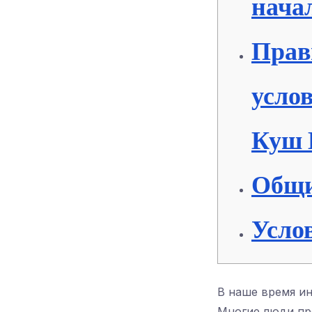
нача
Прав
усло
Куш 
Общи
Усло
В наше время ин
Многие люди пре