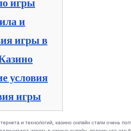
ло игры
ила и
вия игры в
Казино
е условия
вия игры
тернета и технологий, казино онлайн стали очень по
дпочитают играть в казино онлайн, потому что это б