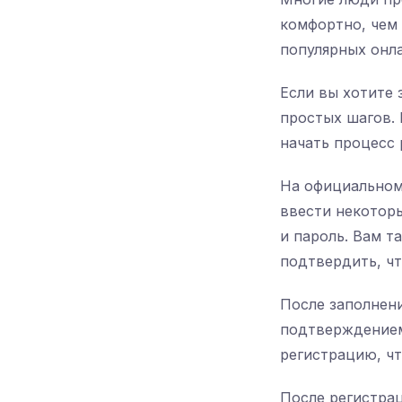
комфортно, чем
популярных онла
Если вы хотите 
простых шагов. 
начать процесс 
На официальном
ввести некоторы
и пароль. Вам т
подтвердить, чт
После заполнен
подтверждением
регистрацию, чт
После регистрац