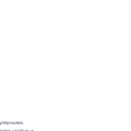
пулярными.
олее удобно и