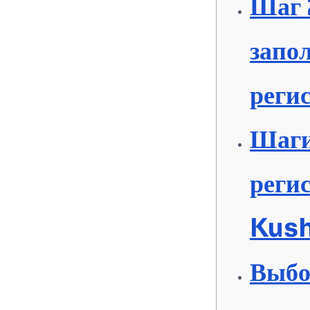
Шаг 
запо
реги
Шаг
реги
Kush
Выбо