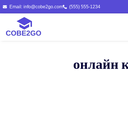
Email: info@cobe2go.com
(555) 555-1234
онлайн 