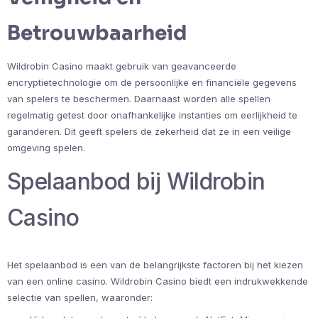
Betrouwbaarheid
Wildrobin Casino maakt gebruik van geavanceerde
encryptietechnologie om de persoonlijke en financiële gegevens
van spelers te beschermen. Daarnaast worden alle spellen
regelmatig getest door onafhankelijke instanties om eerlijkheid te
garanderen. Dit geeft spelers de zekerheid dat ze in een veilige
omgeving spelen.
Spelaanbod bij Wildrobin
Casino
Het spelaanbod is een van de belangrijkste factoren bij het kiezen
van een online casino. Wildrobin Casino biedt een indrukwekkende
selectie van spellen, waaronder: