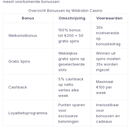
meest voorkomende bonussen:
Overzicht Bonussen bij Wildrobin Casino
Bonus
Omschrijving
Voorwaarden
30x
100% bonus
inzetvereiste
Welkomstbonus
tot €200 + 50
op
gratis spins
bonusbedrag
Wekelijkse
Winnen uit
gratis spins op
spins moeten
Gratis Spins
geselecteerde
35x worden
slots
ingezet
5% cashback
Maximaal
op netto
Cashback
€100 per
verlies elke
week
week
Punten sparen
Inwisselbaar
voor
voor
Loyaliteitsprogramma
exclusieve
bonussen en
beloningen
cadeaus