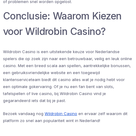
of problemen snel worden opgelost.
Conclusie: Waarom Kiezen
voor Wildrobin Casino?
Wildrobin Casino is een uitstekende keuze voor Nederlandse
spelers die op zoek zijn naar een betrouwbaar, veilig en leuk online
casino. Met een breed scala aan spellen, aantrekkelijke bonussen,
een gebruiksvriendelijke website en een toegewijd
klantenserviceteam biedt dit casino alles wat je nodig hebt voor
een optimale gokervaring. Of je nu een fan bent van slots,
tafelspellen of live casino, bij Wildrobin Casino vind je
gegarandeerd iets dat bij je past.
Bezoek vandaag nog
Wildrobin Casino
en ervaar zelf waarom dit
platform zo snel aan populariteit wint in Nederland!