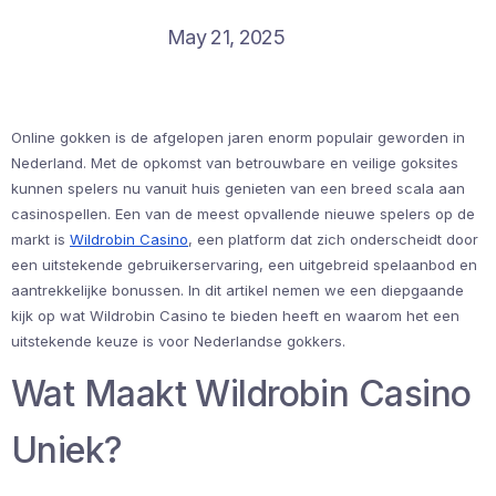
May 21, 2025
Online gokken is de afgelopen jaren enorm populair geworden in
Nederland. Met de opkomst van betrouwbare en veilige goksites
kunnen spelers nu vanuit huis genieten van een breed scala aan
casinospellen. Een van de meest opvallende nieuwe spelers op de
markt is
Wildrobin Casino
, een platform dat zich onderscheidt door
een uitstekende gebruikerservaring, een uitgebreid spelaanbod en
aantrekkelijke bonussen. In dit artikel nemen we een diepgaande
kijk op wat Wildrobin Casino te bieden heeft en waarom het een
uitstekende keuze is voor Nederlandse gokkers.
Wat Maakt Wildrobin Casino
Uniek?