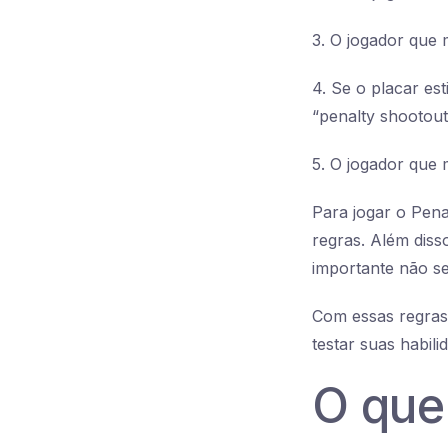
3. O jogador que 
4. Se o placar es
“penalty shootout
5. O jogador que 
Para jogar o Pen
regras. Além diss
importante não s
Com essas regras
testar suas habili
O que