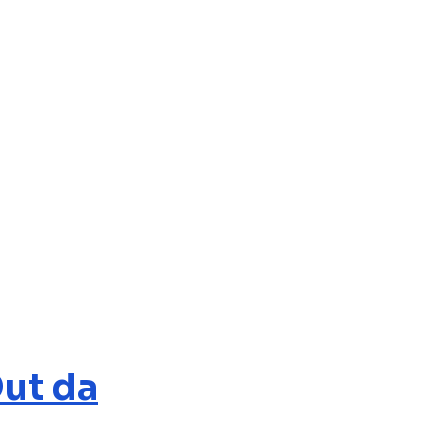
ut da