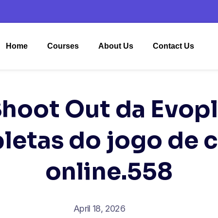
Home
Courses
About Us
Contact Us
Shoot Out da Evopl
etas do jogo de 
online.558
April 18, 2026