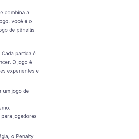
ue combina a
ogo, você é o
ogo de pênaltis
 Cada partida é
ncer. O jogo é
res experientes e
e um jogo de
esmo.
e para jogadores
gia, o Penalty