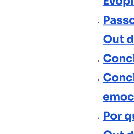
Evopl
Passo
Out d
Conc
Concl
emoc
Por q