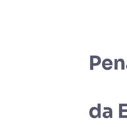
Pen
da 