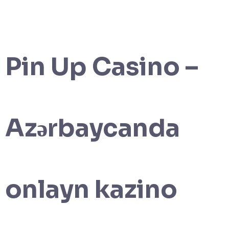
Pin Up Casino –
Azərbaycanda
onlayn kazino