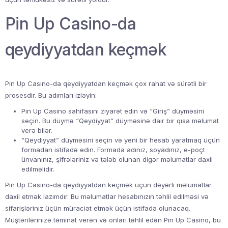
Pin Up Casino-da
qeydiyyatdan keçmək
Pin Up Casino-da qeydiyyatdan keçmək çox rahat və sürətli bir
prosesdir. Bu adımları izləyin:
Pin Up Casino sahifasını ziyarət edin və “Giriş” düyməsini
seçin. Bu düymə “Qeydiyyat” düyməsinə dair bir qısa məlumat
verə bilər.
“Qeydiyyat” düyməsini seçin və yeni bir hesab yaratmaq üçün
formadan istifadə edin. Formada adınız, soyadınız, e-poçt
ünvanınız, şifrələriniz və tələb olunan digər məlumatlar daxil
edilməlidir.
Pin Up Casino-da qeydiyyatdan keçmək üçün dəyərli məlumatlar
daxil etmək lazımdır. Bu məlumatlar hesabınızın təhlil edilməsi və
sifarişləriniz üçün müraciət etmək üçün istifadə olunacaq.
Müştərilərinizə təminat verən və onları təhlil edən Pin Up Casino, bu