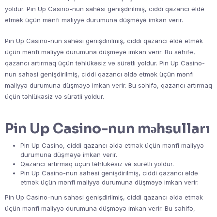
yoldur. Pin Up Casino-nun sahəsi genişdirilmiş, ciddi qazancı əldə
etmək üçün mənfi maliyyə durumuna düşməyə imkan verir.
Pin Up Casino-nun sahəsi genişdirilmiş, ciddi qazancı əldə etmək
üçün mənfi maliyyə durumuna düşməyə imkan verir. Bu səhifə,
qazancı artırmaq üçün təhlükəsiz və sürətli yoldur. Pin Up Casino-
nun sahəsi genişdirilmiş, ciddi qazancı əldə etmək üçün mənfi
maliyyə durumuna düşməyə imkan verir. Bu səhifə, qazancı artırmaq
üçün təhlükəsiz və sürətli yoldur.
Pin Up Casino-nun məhsulları
Pin Up Casino, ciddi qazancı əldə etmək üçün mənfi maliyyə
durumuna düşməyə imkan verir.
Qazancı artırmaq üçün təhlükəsiz və sürətli yoldur.
Pin Up Casino-nun sahəsi genişdirilmiş, ciddi qazancı əldə
etmək üçün mənfi maliyyə durumuna düşməyə imkan verir.
Pin Up Casino-nun sahəsi genişdirilmiş, ciddi qazancı əldə etmək
üçün mənfi maliyyə durumuna düşməyə imkan verir. Bu səhifə,