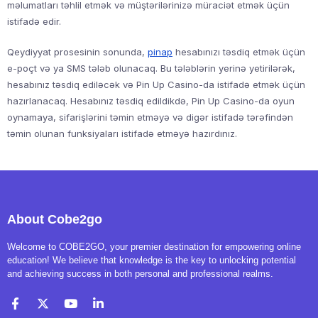
məlumatları təhlil etmək və müştərilərinizə müraciət etmək üçün
istifadə edir.
Qeydiyyat prosesinin sonunda,
pinap
hesabınızı təsdiq etmək üçün
e-poçt və ya SMS tələb olunacaq. Bu tələblərin yerinə yetirilərək,
hesabınız təsdiq ediləcək və Pin Up Casino-da istifadə etmək üçün
hazırlanacaq. Hesabınız təsdiq edildikdə, Pin Up Casino-da oyun
oynamaya, sifarişlərini təmin etməyə və digər istifadə tərəfindən
təmin olunan funksiyaları istifadə etməyə hazırdınız.
About Cobe2go
Welcome to COBE2GO, your premier destination for empowering online
education! We believe that knowledge is the key to unlocking potential
and achieving success in both personal and professional realms.