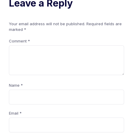
Leave a Reply
Your email address will not be published.
Required fields are
marked
*
Comment
*
Name
*
Email
*