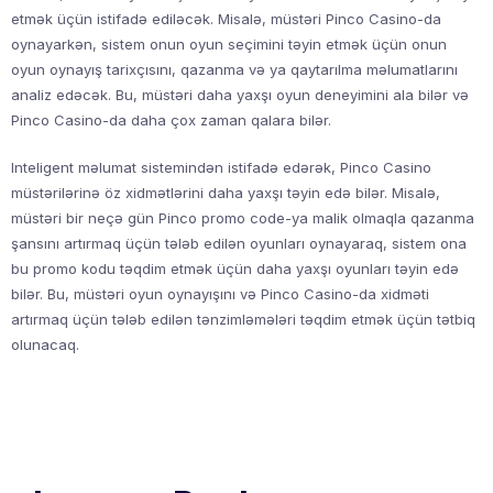
etmək üçün istifadə ediləcək. Misalə, müstəri Pinco Casino-da
oynayarkən, sistem onun oyun seçimini təyin etmək üçün onun
oyun oynayış tarixçısını, qazanma və ya qaytarılma məlumatlarını
analiz edəcək. Bu, müstəri daha yaxşı oyun deneyimini ala bilər və
Pinco Casino-da daha çox zaman qalara bilər.
Inteligent məlumat sistemindən istifadə edərək, Pinco Casino
müstərilərinə öz xidmətlərini daha yaxşı təyin edə bilər. Misalə,
müstəri bir neçə gün Pinco promo code-ya malik olmaqla qazanma
şansını artırmaq üçün tələb edilən oyunları oynayaraq, sistem ona
bu promo kodu təqdim etmək üçün daha yaxşı oyunları təyin edə
bilər. Bu, müstəri oyun oynayışını və Pinco Casino-da xidməti
artırmaq üçün tələb edilən tənzimləmələri təqdim etmək üçün tətbiq
olunacaq.