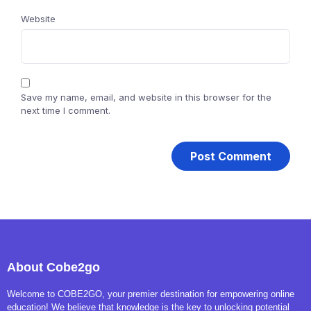
Website
Save my name, email, and website in this browser for the
next time I comment.
About Cobe2go
Welcome to COBE2GO, your premier destination for empowering online
education! We believe that knowledge is the key to unlocking potential