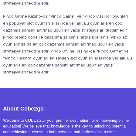
stratejiyaları təqdim edir.
Pinco Online Kazino-da “Pinco Game” və “Pinco Casino” oyunları
ən populyar slot oyunları arasında yer alır. Bu oyunlarla ən çox
qazanma şansını artırmaq üçün ən yaxşı stratejiyaları təqdim edir.
Pinko promo code ilə qazanma şansınızı artıra bilərsiniz. Pinko az
oyunlarında da ən çox qazanma şansını artırmaq üçün ən yaxşı
stratejiyaları təqdim edir. Pinco Online Kazino-da “Pinco Game” və
“Pinco Casino” oyunları ən sevilen slot oyunları arasında yer alır. Bu
oyunlarla ən çox qazanma şansını artırmaq üçün ən yaxşı
stratejiyaları təqdim edir.
About Cobe2go
Welcome to COBE2GO, your premier destination for empowering online
education! We believe that knowledge is the key to unlocking potential
and achieving success in both personal and professional realms.