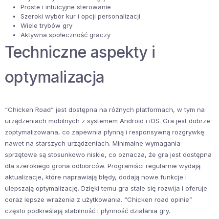
Proste i intuicyjne sterowanie
Szeroki wybór kur i opcji personalizacji
Wiele trybów gry
Aktywna społeczność graczy
Techniczne aspekty i
optymalizacja
“Chicken Road” jest dostępna na różnych platformach, w tym na
urządzeniach mobilnych z systemem Android i iOS. Gra jest dobrze
zoptymalizowana, co zapewnia płynną i responsywną rozgrywkę
nawet na starszych urządzeniach. Minimalne wymagania
sprzętowe są stosunkowo niskie, co oznacza, że gra jest dostępna
dla szerokiego grona odbiorców. Programiści regularnie wydają
aktualizacje, które naprawiają błędy, dodają nowe funkcje i
ulepszają optymalizację. Dzięki temu gra stale się rozwija i oferuje
coraz lepsze wrażenia z użytkowania. “Chicken road opinie”
często podkreślają stabilność i płynność działania gry.