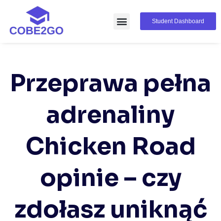
Student Dashboard
Przeprawa pełna
adrenaliny
Chicken Road
opinie – czy
zdołasz uniknąć