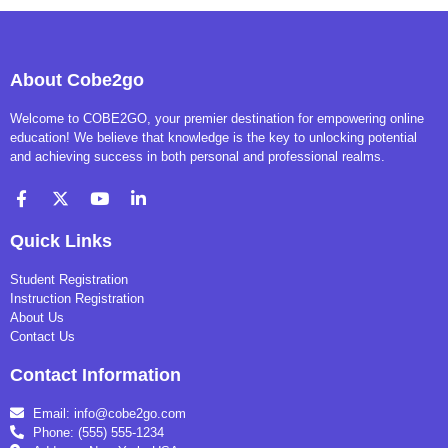
About Cobe2go
Welcome to COBE2GO, your premier destination for empowering online
education! We believe that knowledge is the key to unlocking potential
and achieving success in both personal and professional realms.
Quick Links
Student Registration
Instruction Registration
About Us
Contact Us
Contact Information
Email: info@cobe2go.com
Phone: (555) 555-1234