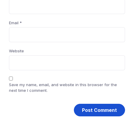
Email
*
Website
Save my name, email, and website in this browser for the
next time I comment.