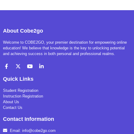
About Cobe2go
Welcome to COBE2GO, your premier destination for empowering online
education! We believe that knowledge is the key to unlocking potential
and achieving success in both personal and professional realms.
Quick Links
Student Registration
Instruction Registration
About Us
Contact Us
Contact Information
Email: info@cobe2go.com