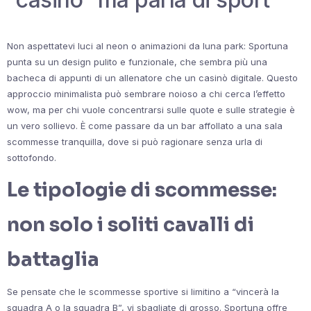
Non aspettatevi luci al neon o animazioni da luna park: Sportuna
punta su un design pulito e funzionale, che sembra più una
bacheca di appunti di un allenatore che un casinò digitale. Questo
approccio minimalista può sembrare noioso a chi cerca l’effetto
wow, ma per chi vuole concentrarsi sulle quote e sulle strategie è
un vero sollievo. È come passare da un bar affollato a una sala
scommesse tranquilla, dove si può ragionare senza urla di
sottofondo.
Le tipologie di scommesse:
non solo i soliti cavalli di
battaglia
Se pensate che le scommesse sportive si limitino a “vincerà la
squadra A o la squadra B”, vi sbagliate di grosso. Sportuna offre