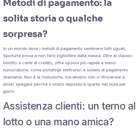
Metodi di pagamento: la
solita storia o qualche
sorpresa?
In un mondo dove i metodi di pagamento sembrano tutti uguali,
Sportuna prova a non farsi inghiottire dalla massa. Oltre ai classici
bonifici e carte di credito, offre opzioni più rapide e meno
burocratiche, come portafogli elettronici e sistemi di pagamento
istantanei. Non è la rivoluzione, ma almeno non vi ritroverete a
dover spiegare perché il vostro deposito è sparito nel nulla per
giorni.
Assistenza clienti: un terno al
lotto o una mano amica?