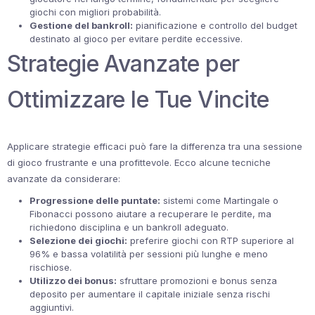
giochi con migliori probabilità.
Gestione del bankroll:
pianificazione e controllo del budget
destinato al gioco per evitare perdite eccessive.
Strategie Avanzate per
Ottimizzare le Tue Vincite
Applicare strategie efficaci può fare la differenza tra una sessione
di gioco frustrante e una profittevole. Ecco alcune tecniche
avanzate da considerare:
Progressione delle puntate:
sistemi come Martingale o
Fibonacci possono aiutare a recuperare le perdite, ma
richiedono disciplina e un bankroll adeguato.
Selezione dei giochi:
preferire giochi con RTP superiore al
96% e bassa volatilità per sessioni più lunghe e meno
rischiose.
Utilizzo dei bonus:
sfruttare promozioni e bonus senza
deposito per aumentare il capitale iniziale senza rischi
aggiuntivi.