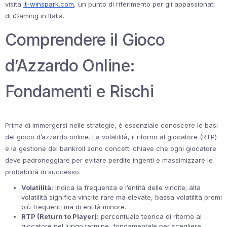
visita
it-winspark.com
, un punto di riferimento per gli appassionati
di iGaming in Italia.
Comprendere il Gioco
d’Azzardo Online:
Fondamenti e Rischi
Prima di immergersi nelle strategie, è essenziale conoscere le basi
del gioco d’azzardo online. La volatilità, il ritorno al giocatore (RTP)
e la gestione del bankroll sono concetti chiave che ogni giocatore
deve padroneggiare per evitare perdite ingenti e massimizzare le
probabilità di successo.
Volatilità:
indica la frequenza e l’entità delle vincite; alta
volatilità significa vincite rare ma elevate, bassa volatilità premi
più frequenti ma di entità minore.
RTP (Return to Player):
percentuale teorica di ritorno al
giocatore nel lungo termine, fondamentale per scegliere