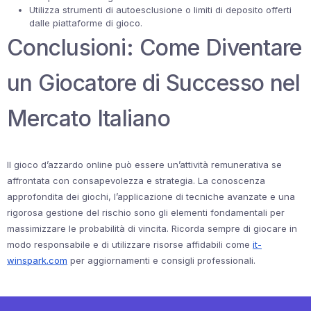
Utilizza strumenti di autoesclusione o limiti di deposito offerti
dalle piattaforme di gioco.
Conclusioni: Come Diventare
un Giocatore di Successo nel
Mercato Italiano
Il gioco d’azzardo online può essere un’attività remunerativa se
affrontata con consapevolezza e strategia. La conoscenza
approfondita dei giochi, l’applicazione di tecniche avanzate e una
rigorosa gestione del rischio sono gli elementi fondamentali per
massimizzare le probabilità di vincita. Ricorda sempre di giocare in
modo responsabile e di utilizzare risorse affidabili come
it-
winspark.com
per aggiornamenti e consigli professionali.