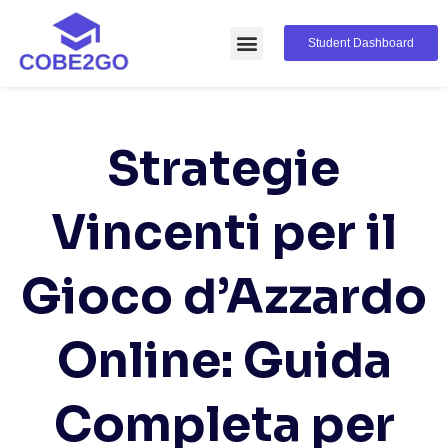
Student Dashboard
Strategie
Vincenti per il
Gioco d’Azzardo
Online: Guida
Completa per