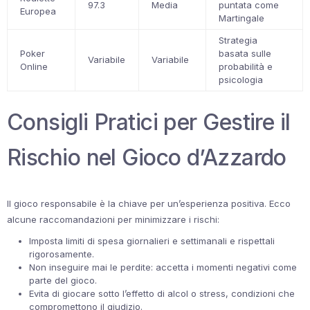
97.3
Media
puntata come
Europea
Martingale
Strategia
Poker
basata sulle
Variabile
Variabile
Online
probabilità e
psicologia
Consigli Pratici per Gestire il
Rischio nel Gioco d’Azzardo
Il gioco responsabile è la chiave per un’esperienza positiva. Ecco
alcune raccomandazioni per minimizzare i rischi:
Imposta limiti di spesa giornalieri e settimanali e rispettali
rigorosamente.
Non inseguire mai le perdite: accetta i momenti negativi come
parte del gioco.
Evita di giocare sotto l’effetto di alcol o stress, condizioni che
compromettono il giudizio.