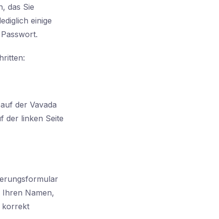
n, das Sie
diglich einige
 Passwort.
ritten:
 auf der Vavada
f der linken Seite
rierungsformular
e Ihren Namen,
r korrekt