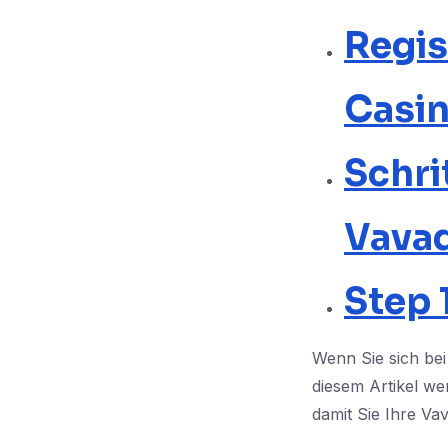
Regis
Casi
Schri
Vava
Step 
Wenn Sie sich be
diesem Artikel we
damit Sie Ihre Va